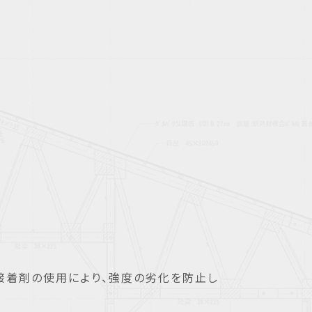
接着剤の使用により、強度の劣化を防止し