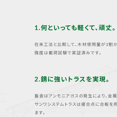
1.何といっても軽くて、頑丈。
在来工法と比較して、木材使用量が3割か
強度は載荷試験で実証済みです。
2.錆に強いトラスを実現。
畜舎はアンモニアガスの発生により、金
サンワシステムトラスは接合点に合板を用
ます。