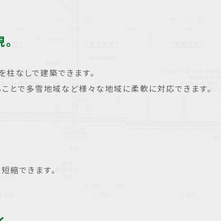
現。
を柱なしで建築できます。
ることで多雪地域など様々な地域に柔軟に対応できます。
短縮できます。