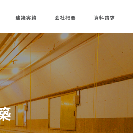
建築実績
会社概要
資料請求
築