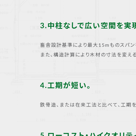
3.中柱なしで広い空間を実
畜舎設計基準により最大15mものスパン
また、構造計算により木材の寸法を変え
4.工期が短い。
鉄骨造、または在来工法と比べて、工期を