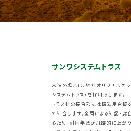
サンワシステムトラス
木造の場合は、弊社オリジナルのシ
システムトラス）を採用致します。
トラス材の接合部には構造用合板を
て結合します。金属による結露・腐
るため、耐用年数が飛躍的に上がり