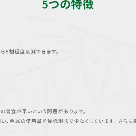
5つの特徴
ら5割程度削減できます。
属の腐食が早いという問題があります。
い、金属の使用量を最低限まで少なくしています。 さらに