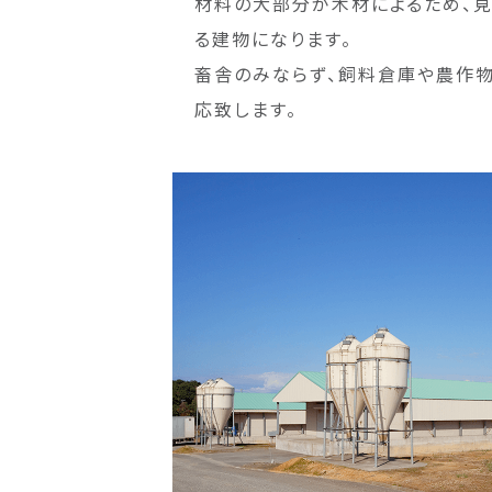
材料の大部分が木材によるため、
る建物になります。
畜舎のみならず、飼料倉庫や農作
応致します。