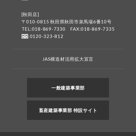
[秋田店]
〒010-0815 秋田県秋田市泉馬場6番10号
TEL:018-869-7330
FAX:018-869-7335
0120-323-812
JAS構造材活用拡大宣言
一般建築事業部
畜産建築事業部 特設サイト