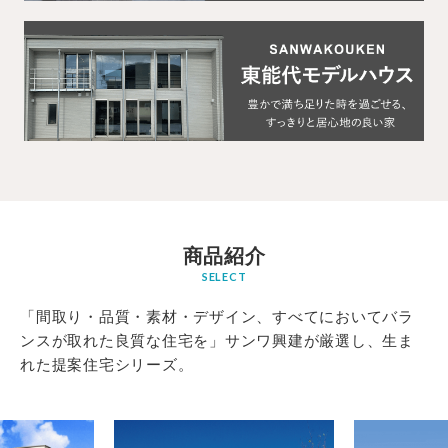
商品紹介
SELECT
「間取り・品質・素材・デザイン、すべてにおいてバラ
ンスが取れた良質な住宅を」サンワ興建が厳選し、生ま
れた提案住宅シリーズ。