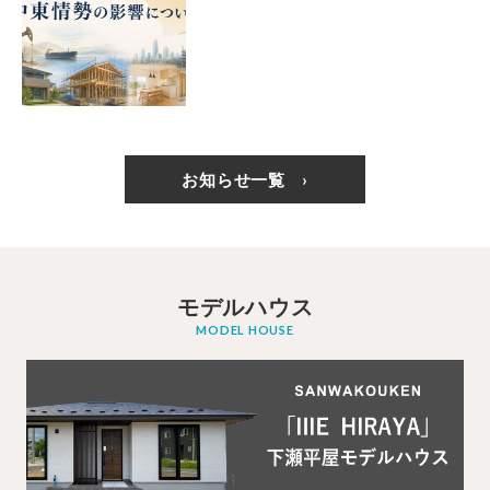
お知らせ一覧
モデルハウス
MODEL HOUSE