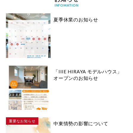
INFOMATION
夏季休業のお知らせ
「IIIE HIRAYA モデルハウス」
オープンのお知らせ
重要なお知らせ
中東情勢の影響について