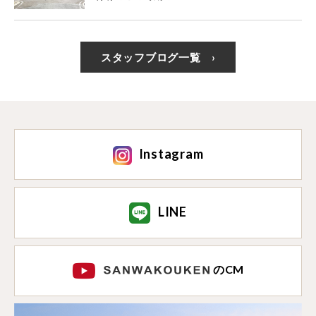
スタッフブログ一覧
Instagram
LINE
のCM