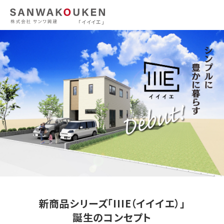
「イイイエ」
新商品シリーズ「IIIE（イイイエ）」
誕生のコンセプト