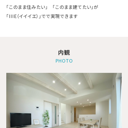
「このまま住みたい」 「このまま建てたい」が
「IIIE（イイイエ）」でで実現できます
内観
PHOTO