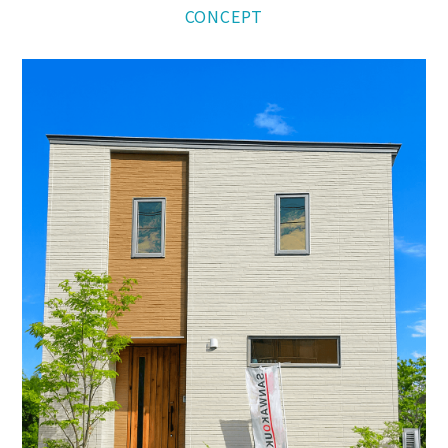
CONCEPT