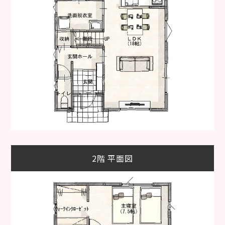
2階 平面図