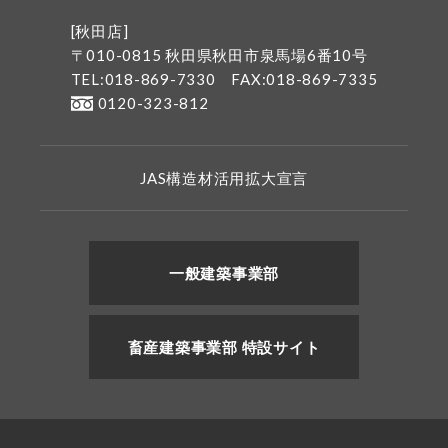
[秋田店]
〒010-0815 秋田県秋田市泉馬場6番10号
TEL:018-869-7330
FAX:018-869-7335
0120-323-812
JAS構造材活用拡大宣言
一般建築事業部
畜産建築事業部 特設サイト