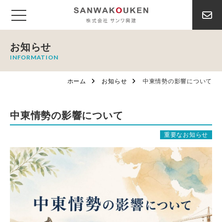
お知らせ
INFORMATION
ホーム
お知らせ
中東情勢の影響について
中東情勢の影響について
重要なお知らせ