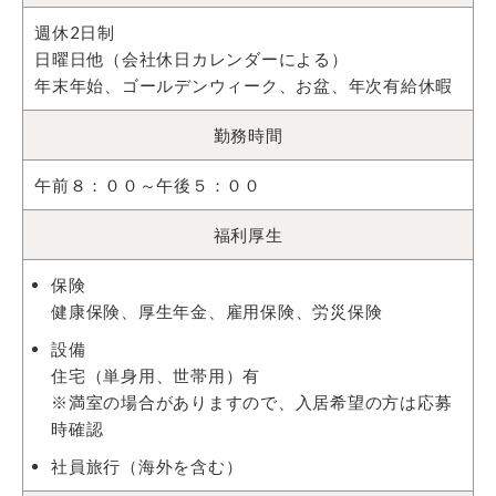
週休2日制
日曜日他（会社休日カレンダーによる）
年末年始、ゴールデンウィーク、お盆、年次有給休暇
勤務時間
午前８：００～午後５：００
福利厚生
保険
健康保険、厚生年金、雇用保険、労災保険
設備
住宅（単身用、世帯用）有
※満室の場合がありますので、入居希望の方は応募
時確認
社員旅行（海外を含む）