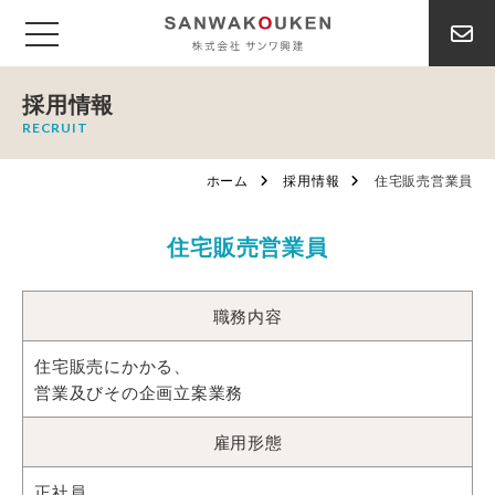
採用情報
RECRUIT
ホーム
採用情報
住宅販売営業員
住宅販売営業員
職務内容
住宅販売にかかる、
営業及びその企画立案業務
雇用形態
正社員