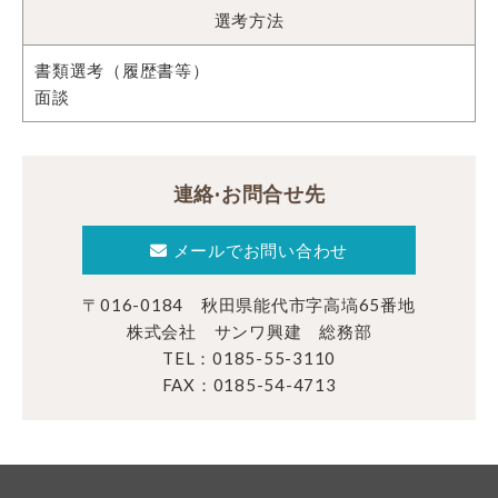
選考方法
書類選考（履歴書等）
面談
連絡·お問合せ先
メールでお問い合わせ
〒016-0184 秋田県能代市字高塙65番地
株式会社 サンワ興建 総務部
TEL：0185-55-3110
FAX：0185-54-4713