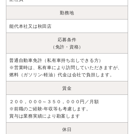
勤務地
能代本社又は秋田店
応募条件
（免許・資格）
普通自動車免許（私有車持ち出しできる方）
※営業時は、私有車により訪問していただきますが、
燃料（ガソリン·軽油）代金は会社で負担します。
賃金
２００，０００～３５０，０００円／月額
※前職のご経験·年収等も考慮します。
賞与は業務実績により勘案します
休日