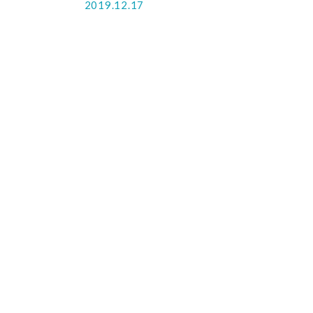
2019.12.17