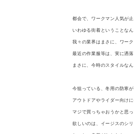
都会で、ワークマン人気が止
いわゆる街着ということなん
我々の業界はまさに、ワーク
最近の作業服等は、実に洒落
まさに、今時のスタイルなん
今狙っている、冬用の防寒が
アウトドアやライダー向けに
マジで買っちゃおうかと思っ
欲しいのは、イージスのシリ