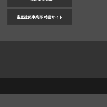
畜産建築事業部 特設サイト