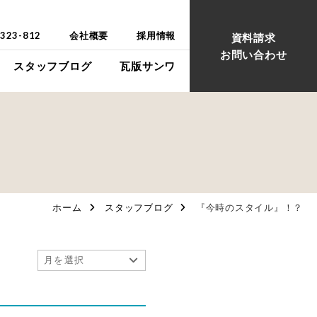
-323-812
会社概要
採用情報
資料請求
お問い合わせ
スタッフブログ
瓦版サンワ
ウス
ウス
ホーム
スタッフブログ
『今時のスタイル』！？