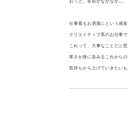
おっと、名前がなかなか…。
仕事着もお洒落にという感覚
クリエイティブ系のお仕事で
これって、大事なことだと思
寒さが身に染みるこれからの
気持ちから上げていきたいも