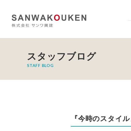
スタッフブログ
STAFF BLOG
『今時のスタイル