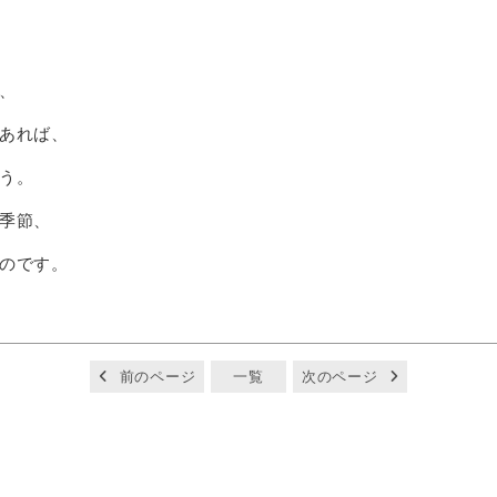
、
あれば、
う。
季節、
のです。
前のページ
一覧
次のページ