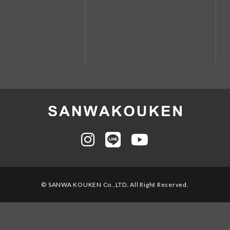
© SANWA KOUKEN Co.,LTD. All Right Reserved.