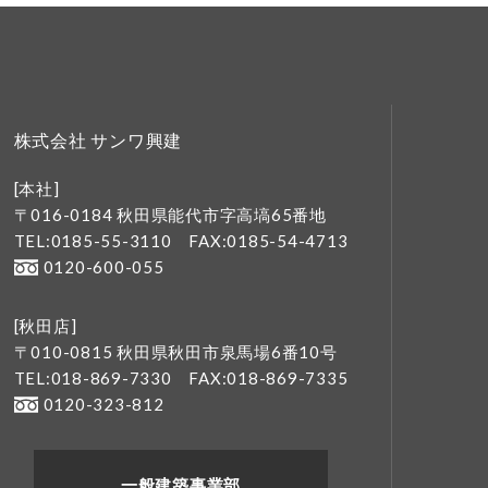
株式会社 サンワ興建
[本社]
〒016-0184 秋田県能代市字高塙65番地
TEL:0185-55-3110
FAX:0185-54-4713
0120-600-055
[秋田店]
〒010-0815 秋田県秋田市泉馬場6番10号
TEL:018-869-7330
FAX:018-869-7335
0120-323-812
一般建築事業部