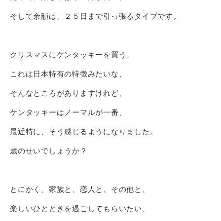
そして余韻は、２５日まで引っ張るタイプです。
クリスマスにケンタッキーを買う、
これは日本特有の特徴みたいな、
そんなところがありますけれど、
ケンタッキーはノーマルが一番、
最近特に、そう感じるようになりました。
歳のせいでしょうか？
とにかく、家族と、恋人と、その他と、
楽しいひとときを過ごしてもらいたい、