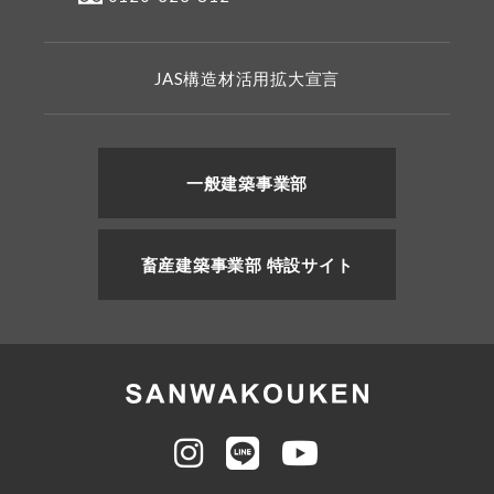
JAS構造材活用拡大宣言
一般建築事業部
畜産建築事業部 特設サイト