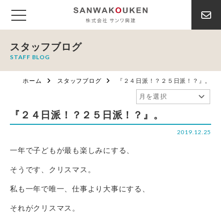
スタッフブログ
STAFF BLOG
ホーム
スタッフブログ
『２４日派！？２５日派！？』。
『２４日派！？２５日派！？』。
2019.12.25
一年で子どもが最も楽しみにする、
そうです、クリスマス。
私も一年で唯一、仕事より大事にする、
それがクリスマス。