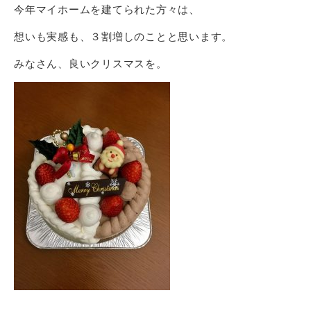
今年マイホームを建てられた方々は、
想いも実感も、３割増しのことと思います。
みなさん、良いクリスマスを。