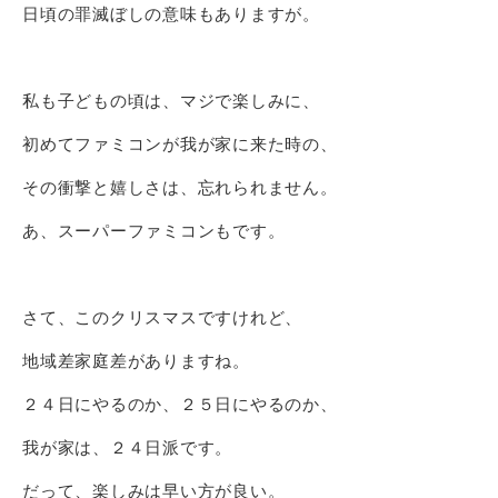
日頃の罪滅ぼしの意味もありますが。
私も子どもの頃は、マジで楽しみに、
初めてファミコンが我が家に来た時の、
その衝撃と嬉しさは、忘れられません。
あ、スーパーファミコンもです。
さて、このクリスマスですけれど、
地域差家庭差がありますね。
２４日にやるのか、２５日にやるのか、
我が家は、２４日派です。
だって、楽しみは早い方が良い。