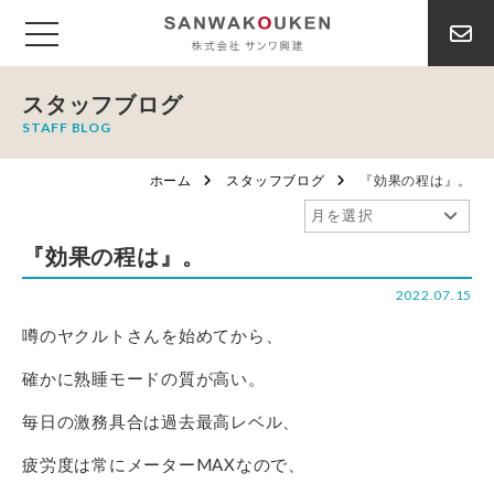
スタッフブログ
STAFF BLOG
ホーム
スタッフブログ
『効果の程は』。
『効果の程は』。
2022.07.15
噂のヤクルトさんを始めてから、
確かに熟睡モードの質が高い。
毎日の激務具合は過去最高レベル、
疲労度は常にメーターMAXなので、