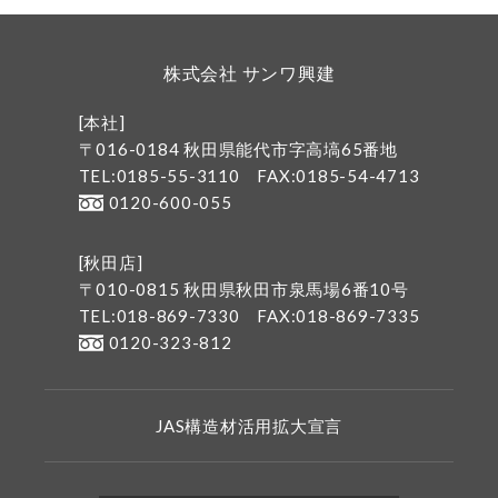
株式会社 サンワ興建
[本社]
〒016-0184 秋田県能代市字高塙65番地
TEL:0185-55-3110
FAX:0185-54-4713
0120-600-055
[秋田店]
〒010-0815 秋田県秋田市泉馬場6番10号
TEL:018-869-7330
FAX:018-869-7335
0120-323-812
JAS構造材活用拡大宣言