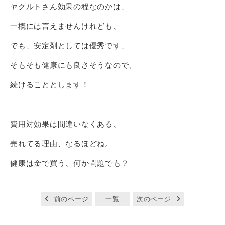
ヤクルトさん効果の程なのかは、
一概には言えませんけれども、
でも、安定剤としては優秀です、
そもそも健康にも良さそうなので、
続けることとします！
費用対効果は間違いなくある、
売れてる理由、なるほどね。
健康は金で買う、何か問題でも？
前のページ
一覧
次のページ