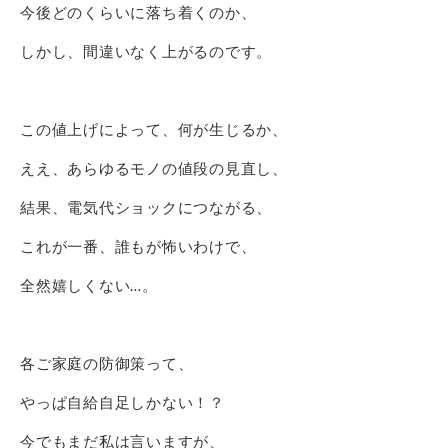
今後どのくらいに落ち着くのか、
しかし、間違いなく上がるのです。
この値上げによって、何が生じるか、
ええ、あらゆるモノの値段の見直し、
結果、電気代ショックにつながる、
これが一番、誰もが怖いわけで、
全然嬉しくない…。
各ご家庭の防御策って、
やっぱ自給自足しかない！？
今でもまだ私は言いますが、