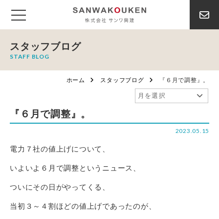
スタッフブログ
STAFF BLOG
ホーム
スタッフブログ
『６月で調整』。
『６月で調整』。
2023.05.15
電力７社の値上げについて、
いよいよ６月で調整というニュース、
ついにその日がやってくる、
当初３～４割ほどの値上げであったのが、