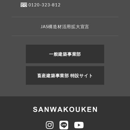
0120-323-812
JAS構造材活用拡大宣言
一般建築事業部
畜産建築事業部 特設サイト