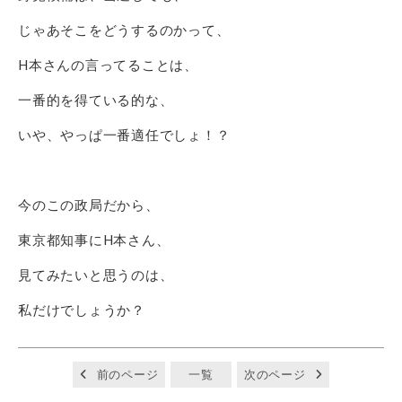
じゃあそこをどうするのかって、
H本さんの言ってることは、
一番的を得ている的な、
いや、やっぱ一番適任でしょ！？
今のこの政局だから、
東京都知事にH本さん、
見てみたいと思うのは、
私だけでしょうか？
前のページ
一覧
次のページ