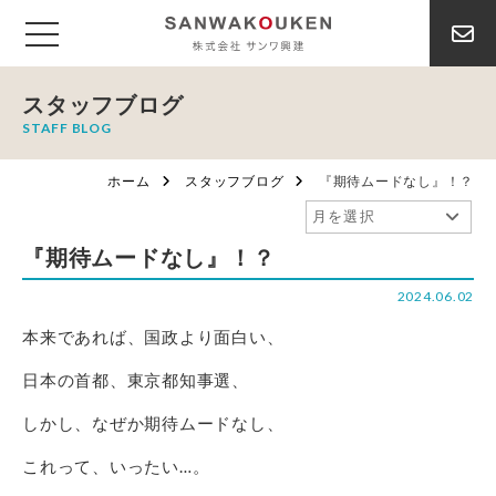
スタッフブログ
STAFF BLOG
ホーム
スタッフブログ
『期待ムードなし』！？
『期待ムードなし』！？
2024.06.02
本来であれば、国政より面白い、
日本の首都、東京都知事選、
しかし、なぜか期待ムードなし、
これって、いったい…。