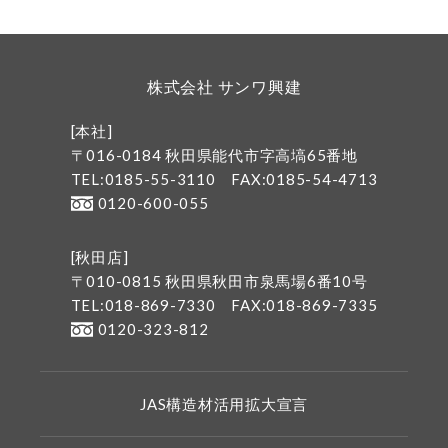
株式会社 サンワ興建
[本社]
〒016-0184 秋田県能代市字高塙65番地
TEL:0185-55-3110
FAX:0185-54-4713
0120-600-055
[秋田店]
〒010-0815 秋田県秋田市泉馬場6番10号
TEL:018-869-7330
FAX:018-869-7335
0120-323-812
JAS構造材活用拡大宣言