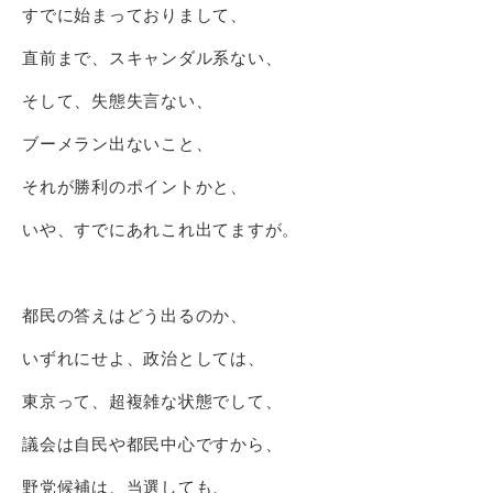
すでに始まっておりまして、
直前まで、スキャンダル系ない、
そして、失態失言ない、
ブーメラン出ないこと、
それが勝利のポイントかと、
いや、すでにあれこれ出てますが。
都民の答えはどう出るのか、
いずれにせよ、政治としては、
東京って、超複雑な状態でして、
議会は自民や都民中心ですから、
野党候補は、当選しても、