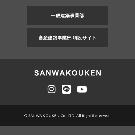
一般建築事業部
畜産建築事業部 特設サイト
© SANWA KOUKEN Co.,LTD. All Right Reserved.