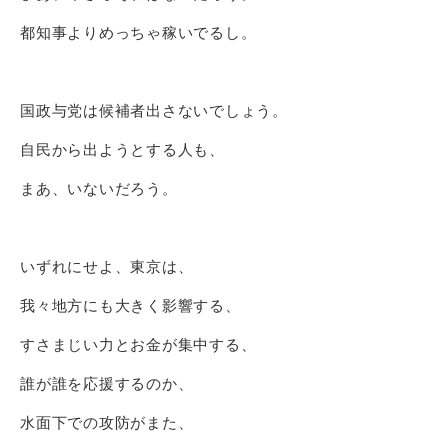
都知事よりめっちゃ稼いでるし。
国政与党は候補者出さないでしょう。
自民から出ようとする人も、
まあ、いないだろう。
いずれにせよ、東京は、
我々地方にも大きく影響する、
すさまじい力とお金が集中する、
誰が誰を応援するのか、
水面下での攻防がまた、