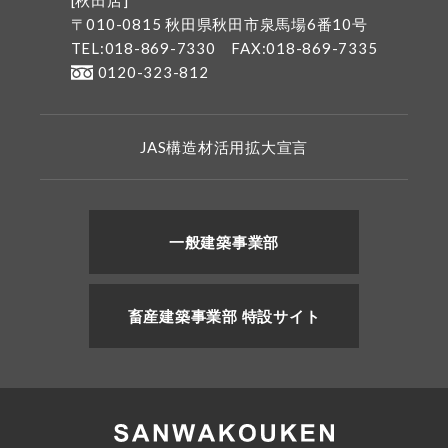
〒010-0815 秋田県秋田市泉馬場6番10号
TEL:018-869-7330
FAX:018-869-7335
0120-323-812
JAS構造材活用拡大宣言
一般建築事業部
畜産建築事業部 特設サイト