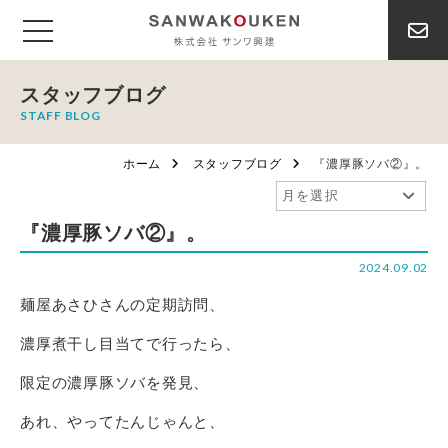
スタッフブログ
STAFF BLOG
ホーム
スタッフブログ
『濃厚豚ソバ②』。
『濃厚豚ソバ②』。
2024.09.02
麺屋あさひさんの定期訪問、
濃厚煮干し目当てで行ったら、
限定の濃厚豚ソバを発見、
あれ、やってたんじゃんと、