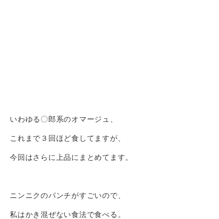
いわゆる〇郎系のオマージュ、
これまで３回ほど食してますが、
今回はさらに上品にまとめてます。
ニンニクのパンチがすごいので、
私はかき混ぜない食法で食べる。