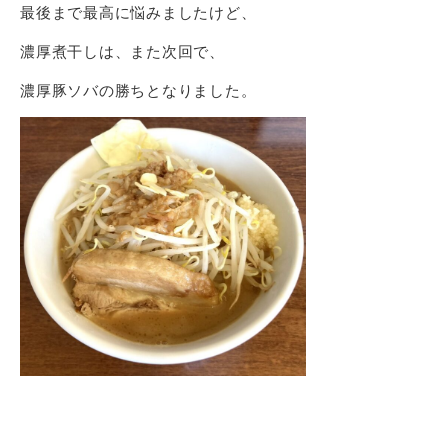
最後まで最高に悩みましたけど、
濃厚煮干しは、また次回で、
濃厚豚ソバの勝ちとなりました。