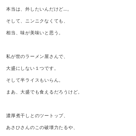
本当は、外したいんだけど…。
そして、ニンニクなくても、
相当、味が美味いと思う。
私が世のラーメン屋さんで、
大盛にしない１つです。
そして半ライスもいらん。
まあ、大盛でも食えるだろうけど。
濃厚煮干しとのツートップ、
あさひさんのこの破壊力たるや、