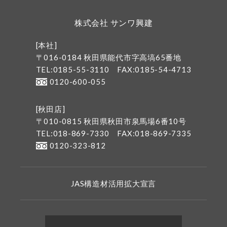
株式会社 サンワ興建
[本社]
〒016-0184 秋田県能代市字高塙65番地
TEL:0185-55-3110
FAX:0185-54-4713
0120-600-055
[秋田店]
〒010-0815 秋田県秋田市泉馬場6番10号
TEL:018-869-7330
FAX:018-869-7335
0120-323-812
JAS構造材活用拡大宣言