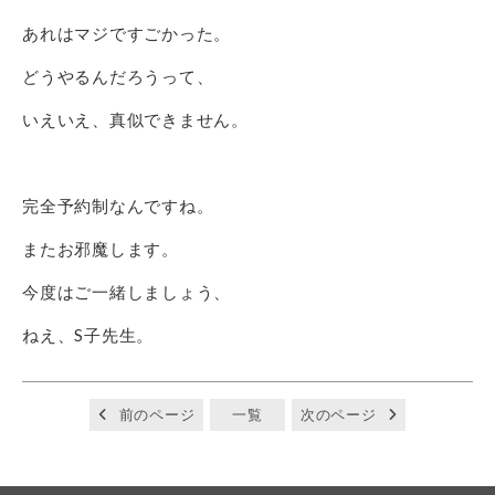
あれはマジですごかった。
どうやるんだろうって、
いえいえ、真似できません。
完全予約制なんですね。
またお邪魔します。
今度はご一緒しましょう、
ねえ、S子先生。
前のページ
一覧
次のページ