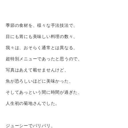
季節の食材を、様々な手法技法で、
目にも胃にも美味しい料理の数々、
我々は、おそらく通常とは異なる、
超特別メニューであったと思うので、
写真はあえて載せませんけど、
魚が恐ろしいほどに美味かった、
そしてあっという間に時間が過ぎた、
人生初の菊地さんでした。
ジューシーでパリパリ、