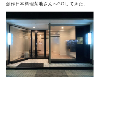
創作日本料理菊地さんへGOしてきた。