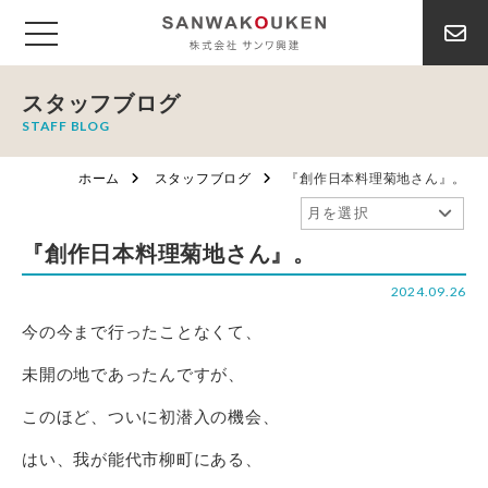
スタッフブログ
STAFF BLOG
ホーム
スタッフブログ
『創作日本料理菊地さん』。
『創作日本料理菊地さん』。
2024.09.26
今の今まで行ったことなくて、
未開の地であったんですが、
このほど、ついに初潜入の機会、
はい、我が能代市柳町にある、