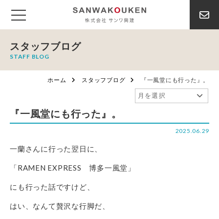
スタッフブログ
STAFF BLOG
ホーム
スタッフブログ
『一風堂にも行った』。
『一風堂にも行った』。
2025.06.29
一蘭さんに行った翌日に、
「RAMEN EXPRESS 博多一風堂」
にも行った話ですけど、
はい、なんて贅沢な行脚だ、