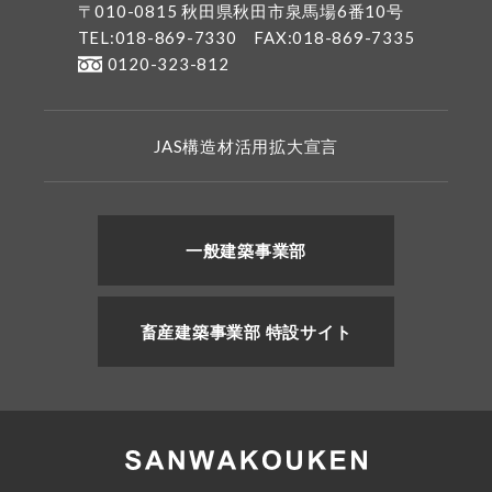
〒010-0815 秋田県秋田市泉馬場6番10号
TEL:018-869-7330
FAX:018-869-7335
0120-323-812
JAS構造材活用拡大宣言
一般建築事業部
畜産建築事業部 特設サイト