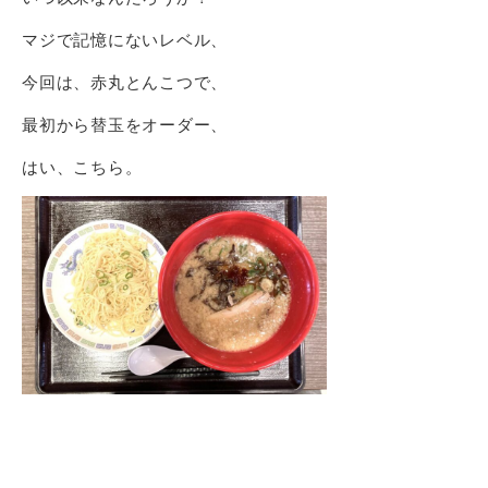
マジで記憶にないレベル、
今回は、赤丸とんこつで、
最初から替玉をオーダー、
はい、こちら。