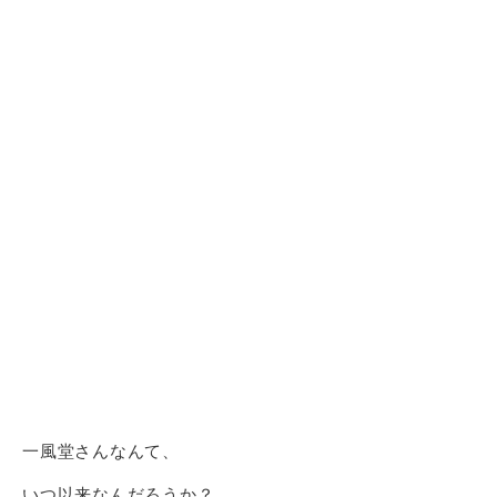
一風堂さんなんて、
いつ以来なんだろうか？