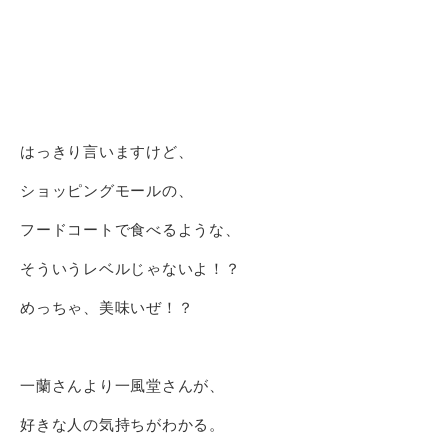
はっきり言いますけど、
ショッピングモールの、
フードコートで食べるような、
そういうレベルじゃないよ！？
めっちゃ、美味いぜ！？
一蘭さんより一風堂さんが、
好きな人の気持ちがわかる。