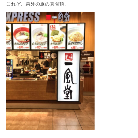
これぞ、県外の旅の真骨頂。