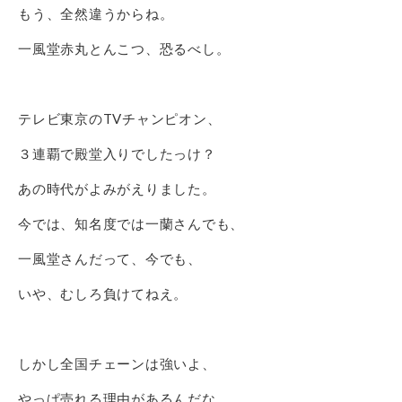
もう、全然違うからね。
一風堂赤丸とんこつ、恐るべし。
テレビ東京のTVチャンピオン、
３連覇で殿堂入りでしたっけ？
あの時代がよみがえりました。
今では、知名度では一蘭さんでも、
一風堂さんだって、今でも、
いや、むしろ負けてねえ。
しかし全国チェーンは強いよ、
やっぱ売れる理由があるんだな。