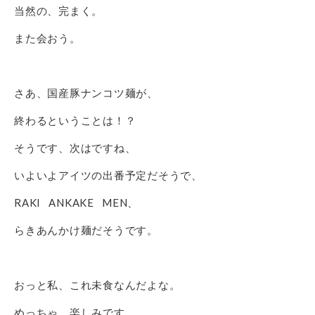
当然の、完まく。
また会おう。
さあ、国産豚ナンコツ麺が、
終わるということは！？
そうです、次はですね、
いよいよアイツの出番予定だそうで、
RAKI ANKAKE MEN、
らきあんかけ麺だそうです。
おっと私、これ未食なんだよな。
めっちゃ、楽しみです。