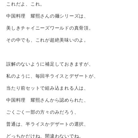
これだよ、これ。
中国料理 耀熙さんの麺シリーズは、
美しきチャイニーズワールドの真骨頂。
その中でも、これが超絶美味いのよ。
誤解のないように補足しておきますが、
私のように、毎回半ライスとデザートが、
当たり前セットで組み込まれる人は、
中国料理 耀熙さんから認められた、
ごくごく一部の方々のみだろう、
普通は、半ライスかデザートの選択、
どっちかだけね、間違わないでね。