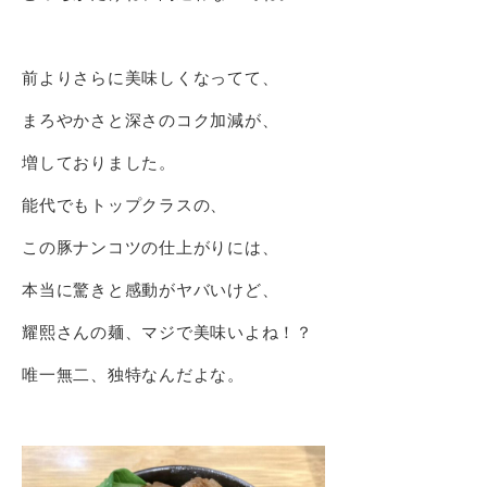
前よりさらに美味しくなってて、
まろやかさと深さのコク加減が、
増しておりました。
能代でもトップクラスの、
この豚ナンコツの仕上がりには、
本当に驚きと感動がヤバいけど、
耀熙さんの麺、マジで美味いよね！？
唯一無二、独特なんだよな。