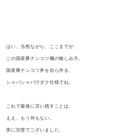
はい、当然ながら、ここまでが、
この国産豚ナンコツ麺の愉しみ方。
国産豚ナンコツ丼を自ら作る、
シャバシャバ汁ダク仕様でね。
これで最後に言い残すことは、
ええ、もう何もない。
実に完璧でございました。