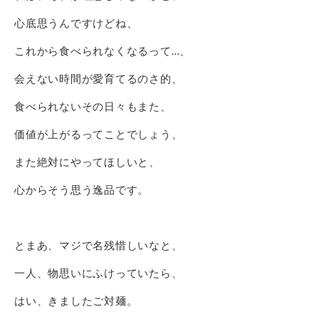
心底思うんですけどね、
これから食べられなくなるって…、
会えない時間が愛育てるのさ的、
食べられないその日々もまた、
価値が上がるってことでしょう、
また絶対にやってほしいと、
心からそう思う逸品です。
とまあ、マジで名残惜しいなと、
一人、物思いにふけっていたら、
はい、きましたご対麺。