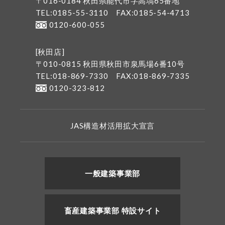
〒016-0184 秋田県能代市字高塙65番地
TEL:0185-55-3110
FAX:0185-54-4713
0120-600-055
[秋田店]
〒010-0815 秋田県秋田市泉馬場6番10号
TEL:018-869-7330
FAX:018-869-7335
0120-323-812
JAS構造材活用拡大宣言
一般建築事業部
畜産建築事業部 特設サイト