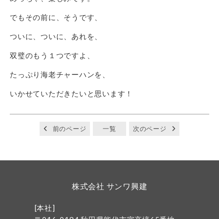
でもその前に、そうです、
ついに、ついに、あれを、
双璧のもう１つですよ、
たっぷり海老チャーハンを、
いかせていただきたいと思います！
前のページ
一覧
次のページ
株式会社 サンワ興建
[本社]