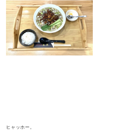
ヒャッホー。