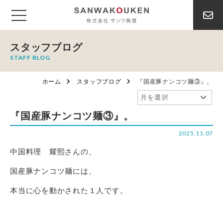
スタッフブログ
STAFF BLOG
ホーム
スタッフブログ
『国産豚ナンコツ麺③』。
『国産豚ナンコツ麺③』。
2025.11.07
中国料理 耀熙さんの、
国産豚ナンコツ麺には、
本当に心を動かされた１人です。