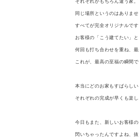
それぞれがもちろん違う家。
同じ場所というのはありませ
すべてが完全オリジナルです
お客様の「こう建てたい」と
何回も打ち合わせを重ね、最
これが、最高の至福の瞬間で
本当にどのお家もすばらしい
それぞれの完成が早くも楽し
今日もまた、新しいお客様の
閃いちゃったんですよね、抜