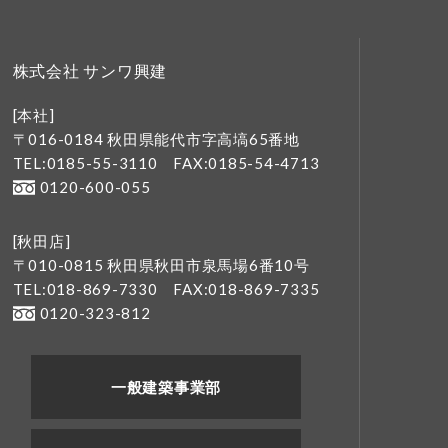
株式会社 サンワ興建
[本社]
〒016-0184 秋田県能代市字高塙65番地
TEL:0185-55-3110
FAX:0185-54-4713
0120-600-055
[秋田店]
〒010-0815 秋田県秋田市泉馬場6番10号
TEL:018-869-7330
FAX:018-869-7335
0120-323-812
一般建築事業部