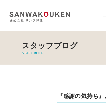
スタッフブログ
STAFF BLOG
『感謝の気持ち』