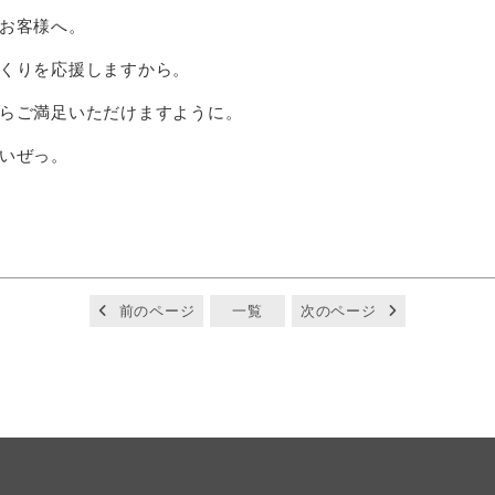
お客様へ。
くりを応援しますから。
らご満足いただけますように。
いぜっ。
前のページ
一覧
次のページ