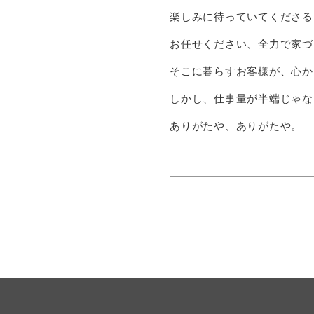
楽しみに待っていてくださる
お任せください、全力で家づ
そこに暮らすお客様が、心か
しかし、仕事量が半端じゃな
ありがたや、ありがたや。