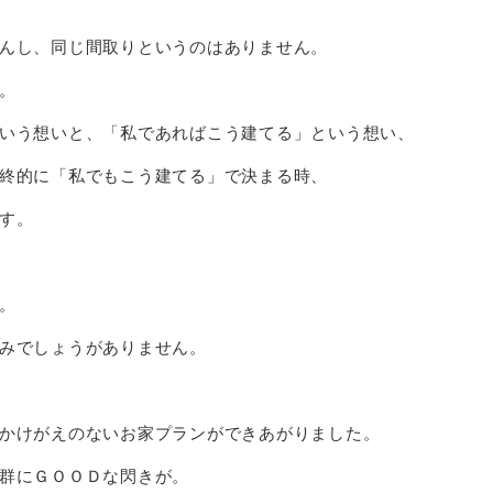
んし、同じ間取りというのはありません。
。
いう想いと、「私であればこう建てる」という想い、
終的に「私でもこう建てる」で決まる時、
す。
。
みでしょうがありません。
かけがえのないお家プランができあがりました。
群にＧＯＯＤな閃きが。