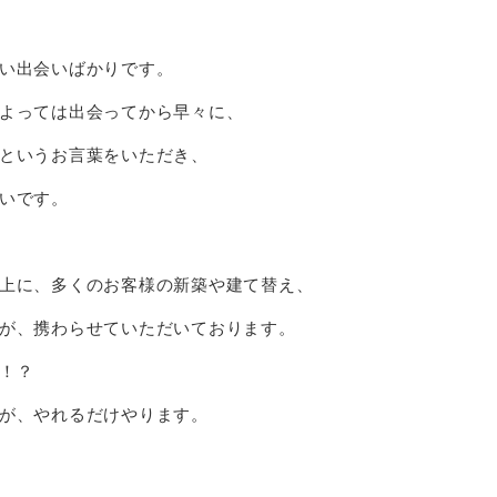
い出会いばかりです。
よっては出会ってから早々に、
というお言葉をいただき、
いです。
上に、多くのお客様の新築や建て替え、
が、携わらせていただいております。
！？
が、やれるだけやります。