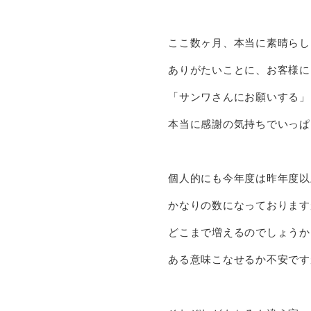
ここ数ヶ月、本当に素晴らし
ありがたいことに、お客様に
「サンワさんにお願いする」
本当に感謝の気持ちでいっぱ
個人的にも今年度は昨年度以
かなりの数になっております
どこまで増えるのでしょうか
ある意味こなせるか不安です