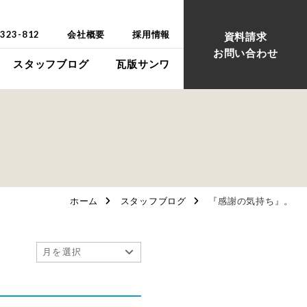
-323-812
会社概要
採用情報
資料請求
お問い合わせ
スタッフブログ
瓦版サンワ
ウス
ウス
ホーム
スタッフブログ
『感謝の気持ち』。