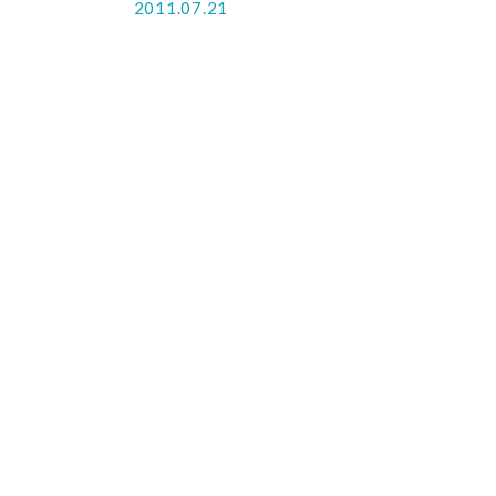
2011.07.21