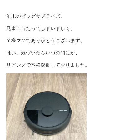
年末のビッグサプライズ、
見事に当たってしまいまして、
Ｙ様マジでありがとうございます、
はい、気づいたらいつの間にか、
リビングで本格稼働しておりました。