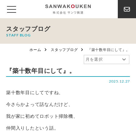
スタッフブログ
STAFF BLOG
ホーム
スタッフブログ
『築十数年目にして』。
『築十数年目にして』。
2025.12.27
築十数年目にしてですね、
今さらかよって話なんだけど、
我が家に初めてロボット掃除機、
仲間入りしたという話。