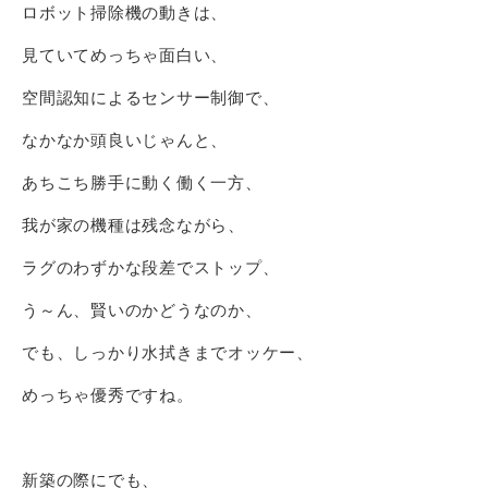
ロボット掃除機の動きは、
見ていてめっちゃ面白い、
空間認知によるセンサー制御で、
なかなか頭良いじゃんと、
あちこち勝手に動く働く一方、
我が家の機種は残念ながら、
ラグのわずかな段差でストップ、
う～ん、賢いのかどうなのか、
でも、しっかり水拭きまでオッケー、
めっちゃ優秀ですね。
新築の際にでも、