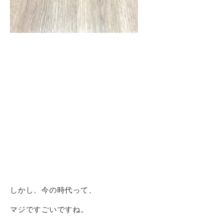
しかし、今の時代って、
マジですごいですね。