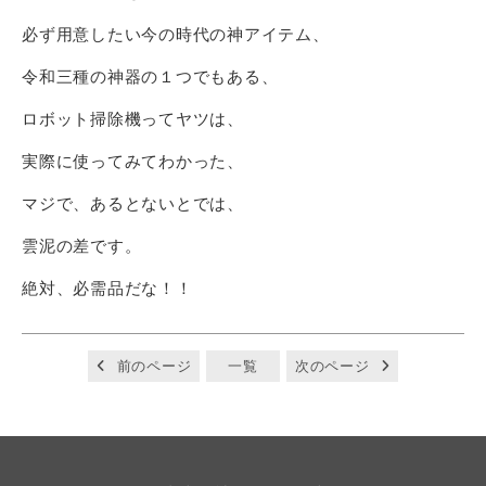
必ず用意したい今の時代の神アイテム、
令和三種の神器の１つでもある、
ロボット掃除機ってヤツは、
実際に使ってみてわかった、
マジで、あるとないとでは、
雲泥の差です。
絶対、必需品だな！！
前のページ
一覧
次のページ