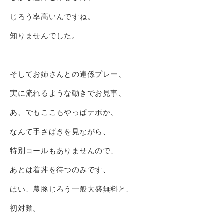
じろう率高いんですね。
知りませんでした。
そしてお姉さんとの連係プレー、
実に流れるような動きでお見事、
あ、でもここもやっぱテボか、
なんて手さばきを見ながら、
特別コールもありませんので、
あとは着丼を待つのみです、
はい、農豚じろう一般大盛無料と、
初対麺。