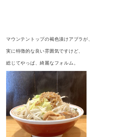
マウンテントップの褐色漬けアブラが、
実に特徴的な良い雰囲気ですけど、
総じてやっぱ、綺麗なフォルム。