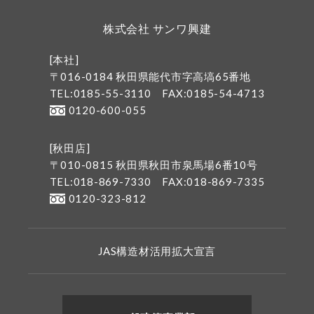
株式会社 サンワ興建
[本社]
〒016-0184 秋田県能代市字高塙65番地
TEL:0185-55-3110
FAX:0185-54-4713
0120-600-055
[秋田店]
〒010-0815 秋田県秋田市泉馬場6番10号
TEL:018-869-7330
FAX:018-869-7335
0120-323-812
JAS構造材活用拡大宣言