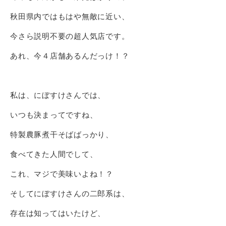
秋田県内ではもはや無敵に近い、
今さら説明不要の超人気店です。
あれ、今４店舗あるんだっけ！？
私は、にぼすけさんでは、
いつも決まってですね、
特製農豚煮干そばばっかり、
食べてきた人間でして、
これ、マジで美味いよね！？
そしてにぼすけさんの二郎系は、
存在は知ってはいたけど、