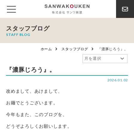
スタッフブログ
STAFF BLOG
ホーム
スタッフブログ
『濃豚じろう』。
『濃豚じろう』。
2026.01.02
改めまして、あけまして、
お麺でとうございます。
今年もまた、このブログを、
どうぞよろしくお願いします。