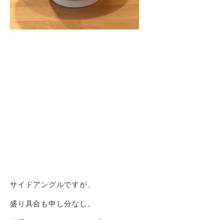
サイドアングルですが、
盛り具合も申し分なし。