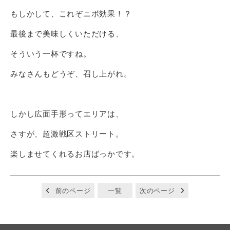
もしかして、これぞニボ効果！？
最後まで美味しくいただける、
そういう一杯ですね。
みなさんもどうぞ、召し上がれ。
しかし広面手形ってエリアは、
さすが、超激戦区ストリート。
楽しませてくれるお店ばっかです。
前のページ
一覧
次のページ