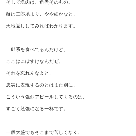
そして塊肉は、角煮そのもの。
麺は二郎系より、やや細かなと、
天地返ししてみればわかります。
二郎系を食べてるんだけど、
ここはにぼすけなんだぜ、
それを忘れんなよと、
忠実に表現するのとはまた別に、
こういう強烈アピールしてくるのは、
すごく勉強になる一杯です。
一般大盛でもそこまで苦しくなく、