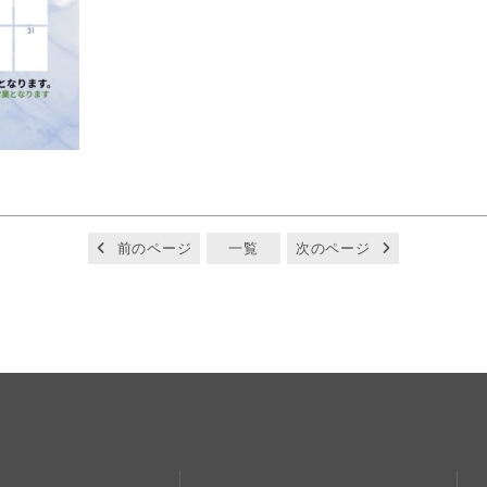
前のページ
一覧
次のページ