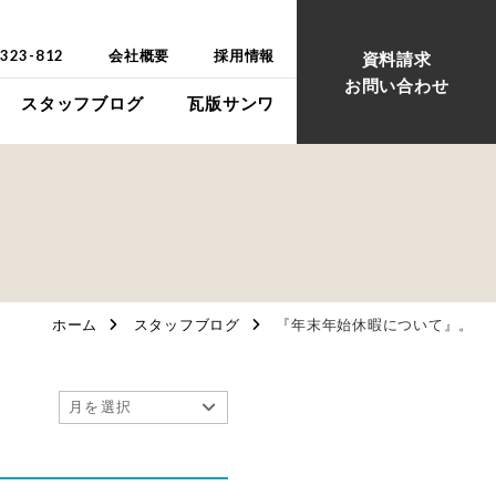
-323-812
会社概要
採用情報
資料請求
お問い合わせ
スタッフブログ
瓦版サンワ
ウス
ウス
ホーム
スタッフブログ
『年末年始休暇について』。