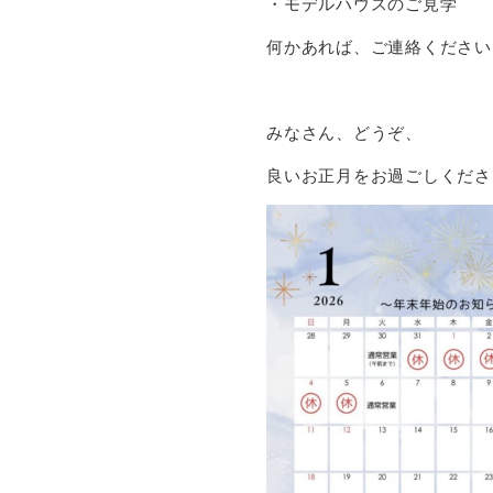
・モデルハウスのご見学
何かあれば、ご連絡ください
みなさん、どうぞ、
良いお正月をお過ごしくださ