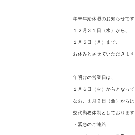
年末年始休暇のお知らせです
１２月３１日（水）から、
１月５日（月）まで、
お休みとさせていただきます
年明けの営業日は、
１月６日（火）からとなって
なお、１月２日（金）からは
交代勤務体制としております
・緊急のご連絡