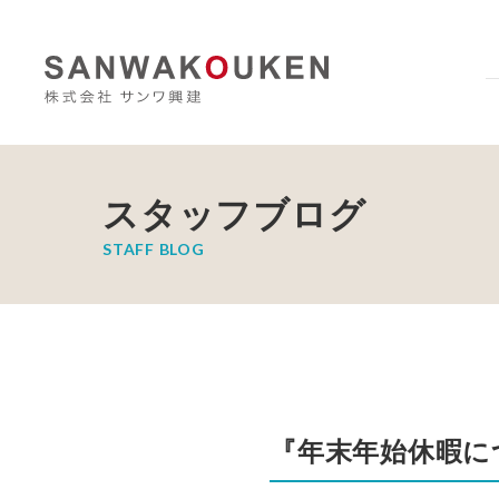
スタッフブログ
STAFF BLOG
『年末年始休暇に