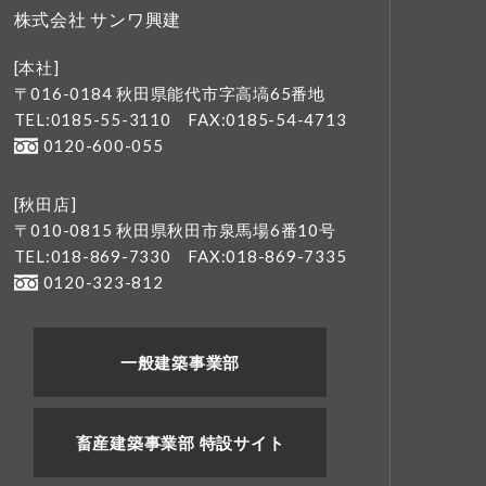
株式会社 サンワ興建
[本社]
〒016-0184 秋田県能代市字高塙65番地
TEL:0185-55-3110
FAX:0185-54-4713
0120-600-055
[秋田店]
〒010-0815 秋田県秋田市泉馬場6番10号
TEL:018-869-7330
FAX:018-869-7335
0120-323-812
一般建築事業部
畜産建築事業部 特設サイト