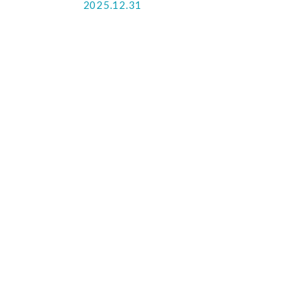
2025.12.31