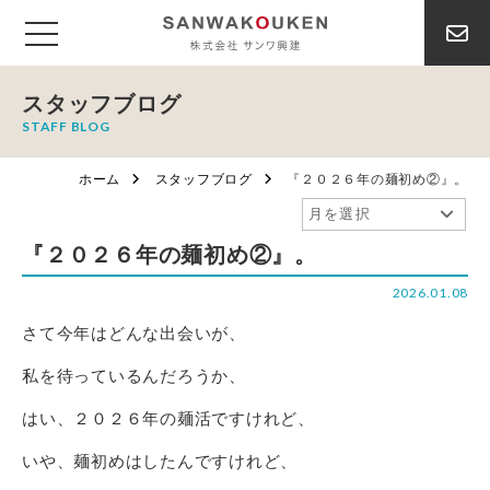
スタッフブログ
STAFF BLOG
ホーム
スタッフブログ
『２０２６年の麺初め②』。
『２０２６年の麺初め②』。
2026.01.08
さて今年はどんな出会いが、
私を待っているんだろうか、
はい、２０２６年の麺活ですけれど、
いや、麺初めはしたんですけれど、