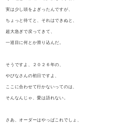
実は少し頭をよぎったんですが、
ちょっと待てと、それはできぬと、
超大急ぎで戻ってきて、
一巡目に何とか滑り込んだ。
そうですよ、２０２６年の、
やびなさんの初日ですよ、
ここに合わせて行かないってのは、
そんなんじゃ、愛は語れない。
さあ、オーダーはやっぱこれでしょ、