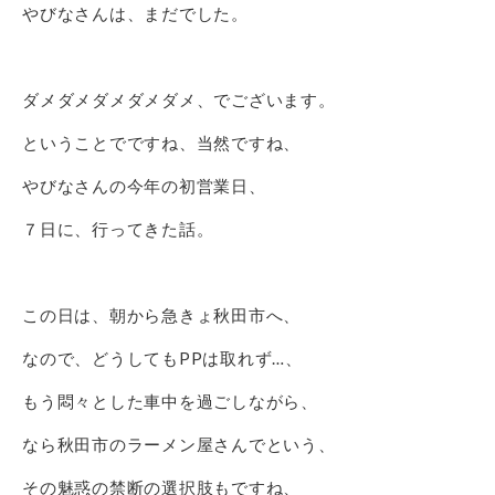
やびなさんは、まだでした。
ダメダメダメダメダメ、でございます。
ということでですね、当然ですね、
やびなさんの今年の初営業日、
７日に、行ってきた話。
この日は、朝から急きょ秋田市へ、
なので、どうしてもPPは取れず…、
もう悶々とした車中を過ごしながら、
なら秋田市のラーメン屋さんでという、
その魅惑の禁断の選択肢もですね、