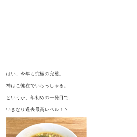
はい、今年も究極の完璧。
神はご健在でいらっしゃる。
というか、年初めの一発目で、
いきなり過去最高レベル！？