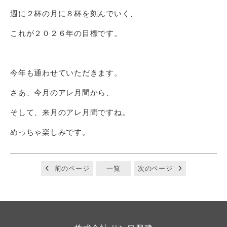
週に２杯の月に８杯を刻んでいく、
これが２０２６年の目標です。
今年も通わせていただきます。
さあ、今月のアレ月間から、
そして、来月のアレ月間ですね。
めっちゃ楽しみです。
前のページ
一覧
次のページ