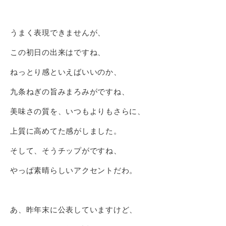
うまく表現できませんが、
この初日の出来はですね、
ねっとり感といえばいいのか、
九条ねぎの旨みまろみがですね、
美味さの質を、いつもよりもさらに、
上質に高めてた感がしました。
そして、そうチップがですね、
やっぱ素晴らしいアクセントだわ。
あ、昨年末に公表していますけど、