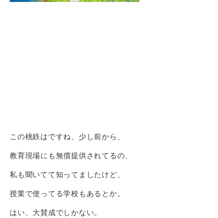
この桃鉄はですね、少し前から、
教育現場にも無償提供されてるの、
私も聞いてて知ってましたけど、
授業で使ってる学校もあるとか。
はい、大賛成でしかない。