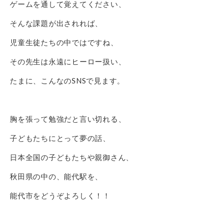
ゲームを通して覚えてください、
そんな課題が出されれば、
児童生徒たちの中ではですね、
その先生は永遠にヒーロー扱い、
たまに、こんなのSNSで見ます。
胸を張って勉強だと言い切れる、
子どもたちにとって夢の話、
日本全国の子どもたちや親御さん、
秋田県の中の、能代駅を、
能代市をどうぞよろしく！！