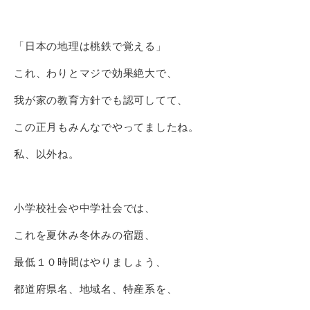
「日本の地理は桃鉄で覚える」
これ、わりとマジで効果絶大で、
我が家の教育方針でも認可してて、
この正月もみんなでやってましたね。
私、以外ね。
小学校社会や中学社会では、
これを夏休み冬休みの宿題、
最低１０時間はやりましょう、
都道府県名、地域名、特産系を、