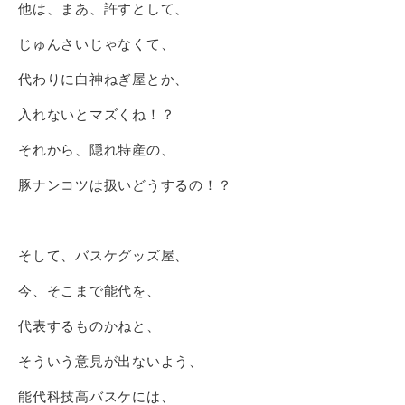
他は、まあ、許すとして、
じゅんさいじゃなくて、
代わりに白神ねぎ屋とか、
入れないとマズくね！？
それから、隠れ特産の、
豚ナンコツは扱いどうするの！？
そして、バスケグッズ屋、
今、そこまで能代を、
代表するものかねと、
そういう意見が出ないよう、
能代科技高バスケには、