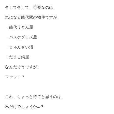
そしてそして、重要なのは、
気になる能代駅の物件ですが、
・能代うどん屋
・バスケグッズ屋
・じゅんさい沼
・だまこ鍋屋
なんだそうですが、
ファッ！？
これ、ちょっと待てと思うのは、
私だけでしょうか…？