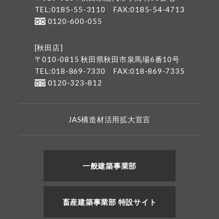
TEL:0185-55-3110
FAX:0185-54-4713
0120-600-055
[秋田店]
〒010-0815 秋田県秋田市泉馬場6番10号
TEL:018-869-7330
FAX:018-869-7335
0120-323-812
JAS構造材活用拡大宣言
一般建築事業部
畜産建築事業部 特設サイト