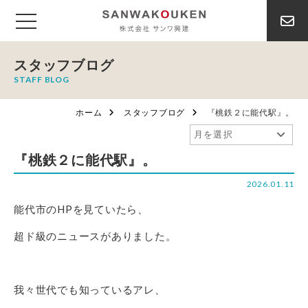
スタッフブログ
STAFF BLOG
ホーム
スタッフブログ
『桃鉄２に能代駅』。
『桃鉄２に能代駅』。
2026.01.11
能代市のHPを見ていたら、
超ド級のニュースがありました。
我々世代でも知っているアレ、