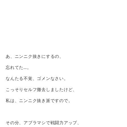
あ、ニンニク抜きにするの、
忘れてた…。
なんたる不覚、ゴメンなさい。
こっそりセルフ撤去しましたけど、
私は、ニンニク抜き派ですので。
その分、アブラマシで戦闘力アップ、