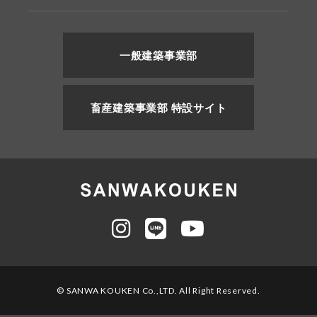
一般建築事業部
畜産建築事業部 特設サイト
© SANWA KOUKEN Co.,LTD. All Right Reserved.