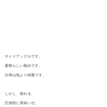
サイドアングルです。
素晴らしい眺めです。
白神山地より綺麗です。
しかし、惚れる。
圧倒的に美味いぜ。