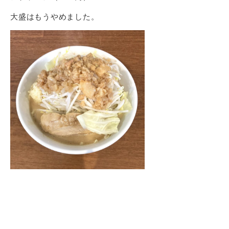
大盛はもうやめました。