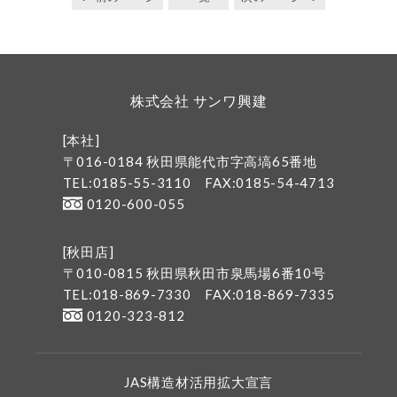
株式会社 サンワ興建
[本社]
〒016-0184 秋田県能代市字高塙65番地
TEL:0185-55-3110
FAX:0185-54-4713
0120-600-055
[秋田店]
〒010-0815 秋田県秋田市泉馬場6番10号
TEL:018-869-7330
FAX:018-869-7335
0120-323-812
JAS構造材活用拡大宣言