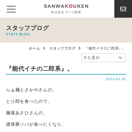
スタッフブログ
STAFF BLOG
ホーム
スタッフブログ
『能代イチの二郎系』。
『能代イチの二郎系』。
2026.02.02
らぁ麺とさかやさんの、
とり郎を食べたので、
麺屋あさひさんの、
濃厚豚ソバが食べたくなり、