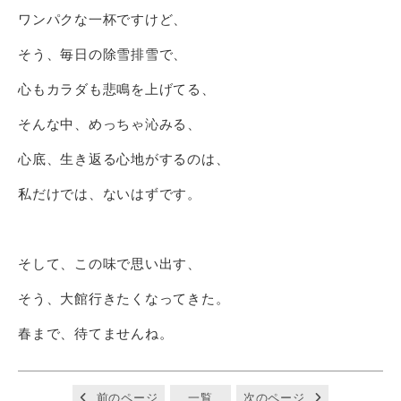
ワンパクな一杯ですけど、
そう、毎日の除雪排雪で、
心もカラダも悲鳴を上げてる、
そんな中、めっちゃ沁みる、
心底、生き返る心地がするのは、
私だけでは、ないはずです。
そして、この味で思い出す、
そう、大館行きたくなってきた。
春まで、待てませんね。
前のページ
一覧
次のページ