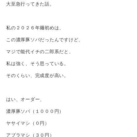
大至急行ってきた話。
私の２０２６年麺初めは、
この濃厚豚ソバだったんですけど、
マジで能代イチの二郎系だと、
私は強く、そう思っている。
そのくらい、完成度が高い。
はい、オーダー、
濃厚豚ソバ（１０００円）
ヤサイマシ（０円）
アブラマシ（３０円）