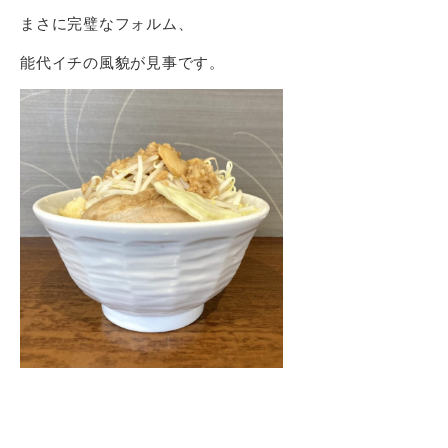
まさに完璧なフォルム、
能代イチの風貌が見事です。