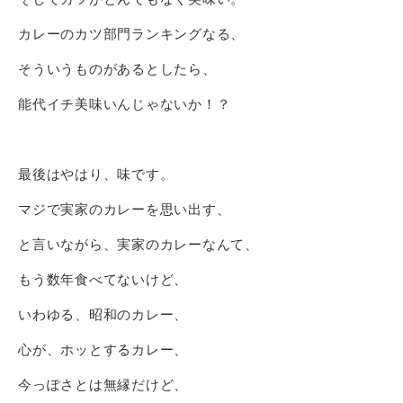
カレーのカツ部門ランキングなる、
そういうものがあるとしたら、
能代イチ美味いんじゃないか！？
最後はやはり、味です。
マジで実家のカレーを思い出す、
と言いながら、実家のカレーなんて、
もう数年食べてないけど、
いわゆる、昭和のカレー、
心が、ホッとするカレー、
今っぽさとは無縁だけど、