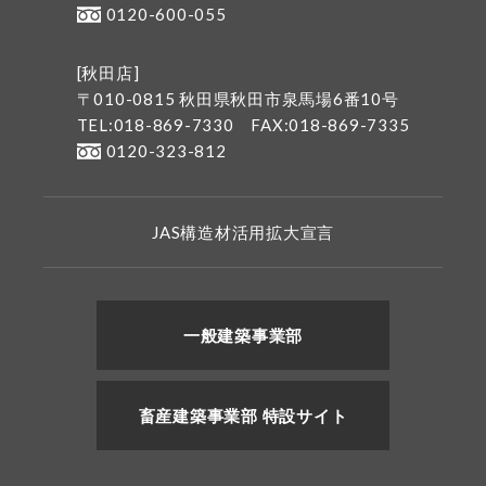
0120-600-055
[秋田店]
〒010-0815 秋田県秋田市泉馬場6番10号
TEL:018-869-7330
FAX:018-869-7335
0120-323-812
JAS構造材活用拡大宣言
一般建築事業部
畜産建築事業部 特設サイト