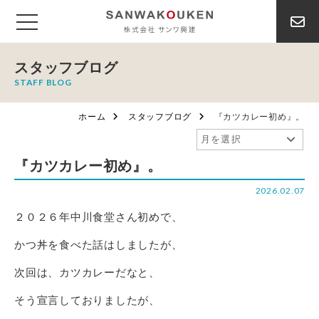
スタッフブログ
STAFF BLOG
ホーム
スタッフブログ
『カツカレー初め』。
『カツカレー初め』。
2026.02.07
２０２６年中川食堂さん初めで、
かつ丼を食べた話はしましたが、
次回は、カツカレーだなと、
そう宣言しておりましたが、