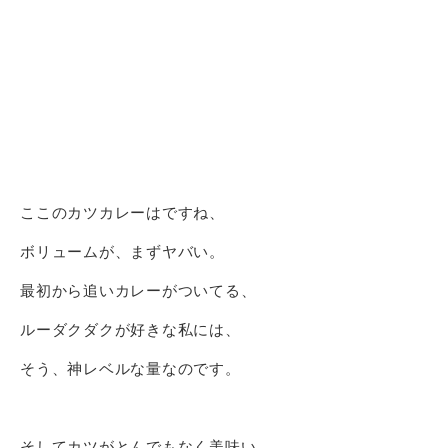
ここのカツカレーはですね、
ボリュームが、まずヤバい。
最初から追いカレーがついてる、
ルーダクダクが好きな私には、
そう、神レベルな量なのです。
そしてカツがとんでもなく美味い。