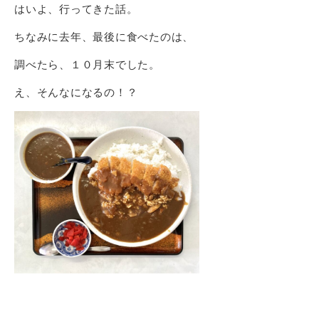
はいよ、行ってきた話。
ちなみに去年、最後に食べたのは、
調べたら、１０月末でした。
え、そんなになるの！？