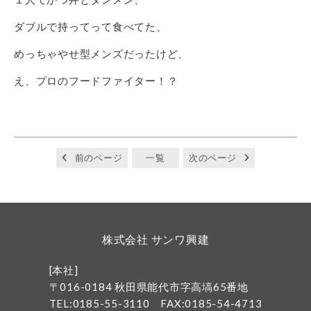
ダブルで持ってって食べてた、
めっちゃやせ型メンズだったけど、
え、プロのフードファイター！？
前のページ
一覧
次のページ
株式会社 サンワ興建
[本社]
〒016-0184 秋田県能代市字高塙65番地
TEL:0185-55-3110
FAX:0185-54-4713