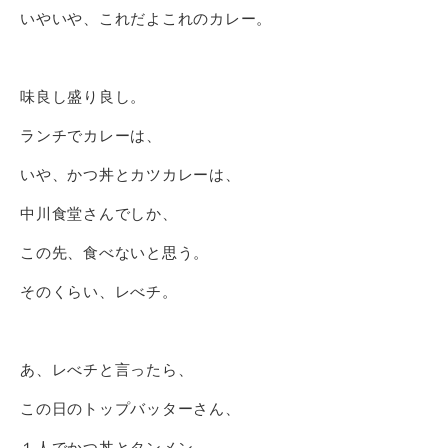
いやいや、これだよこれのカレー。
味良し盛り良し。
ランチでカレーは、
いや、かつ丼とカツカレーは、
中川食堂さんでしか、
この先、食べないと思う。
そのくらい、レべチ。
あ、レべチと言ったら、
この日のトップバッターさん、
１人でかつ丼とタンメン、