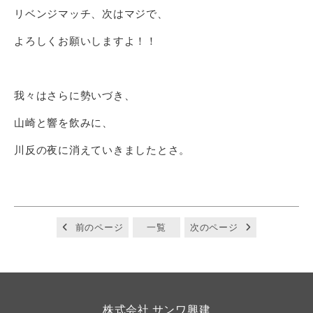
リベンジマッチ、次はマジで、
よろしくお願いしますよ！！
我々はさらに勢いづき、
山崎と響を飲みに、
川反の夜に消えていきましたとさ。
前のページ
一覧
次のページ
株式会社 サンワ興建