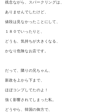
残念ながら、スパークリングは、
ありませんでしたけど、
値段は見なかったことにして、
１８０でいったりと、
どうも、気持ちが大きくなる、
かなり危険なお店です。
だって、隣りの兄ちゃん、
新政を上から下まで、
ほぼコンプしてたのよ！
強く影響されてしまった私。
どうやら、韓国の御方で、