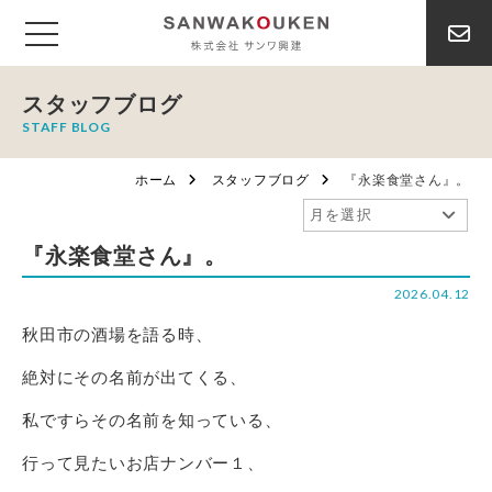
スタッフブログ
STAFF BLOG
ホーム
スタッフブログ
『永楽食堂さん』。
『永楽食堂さん』。
2026.04.12
秋田市の酒場を語る時、
絶対にその名前が出てくる、
私ですらその名前を知っている、
行って見たいお店ナンバー１、