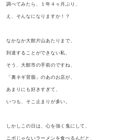
調べてみたら、１年４ヶ月ぶり、
え、そんなになりますか！？
なかなか大館片山あたりまで、
到達することができない私、
そう、大館市の手前のですね、
「裏ネギ背脂」のあのお店が、
あまりにも好きすぎて、
いつも、そこ止まりが多い。
しかしこの日は、心を強く鬼にして、
ニボじゃないラーメンを食べるんだと、