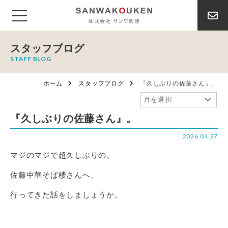
スタッフブログ
STAFF BLOG
ホーム
スタッフブログ
『久しぶりの佐藤さん』。
『久しぶりの佐藤さん』。
2026.04.27
マジのマジで超久しぶりの、
佐藤中華そば楼さんへ、
行ってきた話をしましょうか。