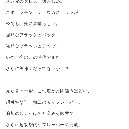
メンマのクロス、懐かしい。
ごま、レモン、ショウガにナッツが、
今でも、実に素晴らしい。
強烈なフラッシュバック。
強烈なブラッシュアップ。
いや、今のこの時代でまた、
さらに美味くなってないか！？
見た目は一瞬、これ塩かと間違うほどの、
超独特な唯一無二のみそフレーバー。
追加のしょっぱめと辛みそ味変で、
さらに超攻撃的なフレーバーの完成、