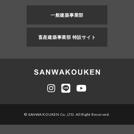
一般建築事業部
畜産建築事業部 特設サイト
© SANWA KOUKEN Co.,LTD. All Right Reserved.