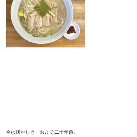
今は懐かしき、およそ二十年前、