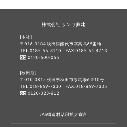
株式会社 サンワ興建
[本社]
〒016-0184 秋田県能代市字高塙65番地
TEL:0185-55-3110
FAX:0185-54-4713
0120-600-055
[秋田店]
〒010-0815 秋田県秋田市泉馬場6番10号
TEL:018-869-7330
FAX:018-869-7335
0120-323-812
JAS構造材活用拡大宣言