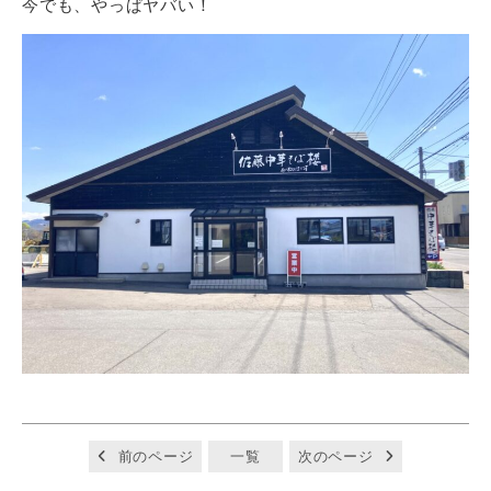
今でも、やっぱヤバい！
前のページ
一覧
次のページ