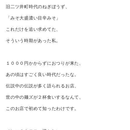
旧二ツ井町時代のねぎぼうず、
「みそ大盛濃い目辛みそ」
これだけを追い求めてた、
そういう時期があった私。
１０００円かからずにおつりが来た、
あの頃はすごく良い時代だったな。
伝説中の伝説が多く語られるお店、
世の中の麺ズが２杯食いするなんて、
このお店で初めて知ったわけです。