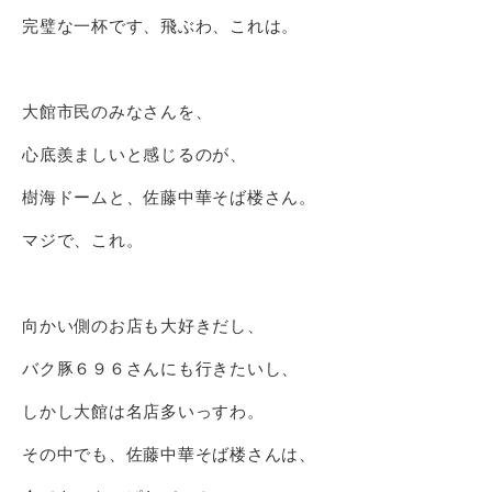
完璧な一杯です、飛ぶわ、これは。
大館市民のみなさんを、
心底羨ましいと感じるのが、
樹海ドームと、佐藤中華そば楼さん。
マジで、これ。
向かい側のお店も大好きだし、
バク豚６９６さんにも行きたいし、
しかし大館は名店多いっすわ。
その中でも、佐藤中華そば楼さんは、