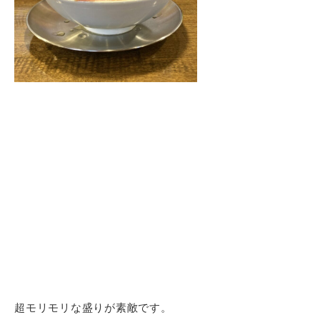
超モリモリな盛りが素敵です。