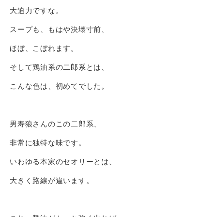
大迫力ですな。
スープも、もはや決壊寸前、
ほぼ、こぼれます。
そして鶏油系の二郎系とは、
こんな色は、初めてでした。
男寿狼さんのこの二郎系、
非常に独特な味です。
いわゆる本家のセオリーとは、
大きく路線が違います。