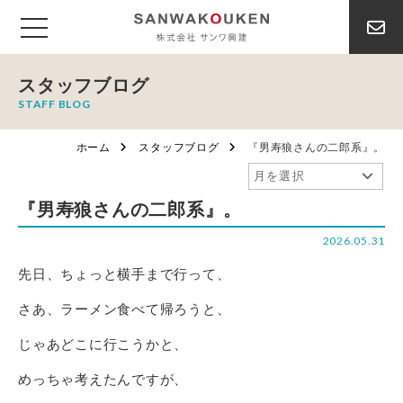
スタッフブログ
STAFF BLOG
ホーム
スタッフブログ
『男寿狼さんの二郎系』。
『男寿狼さんの二郎系』。
2026.05.31
先日、ちょっと横手まで行って、
さあ、ラーメン食べて帰ろうと、
じゃあどこに行こうかと、
めっちゃ考えたんですが、