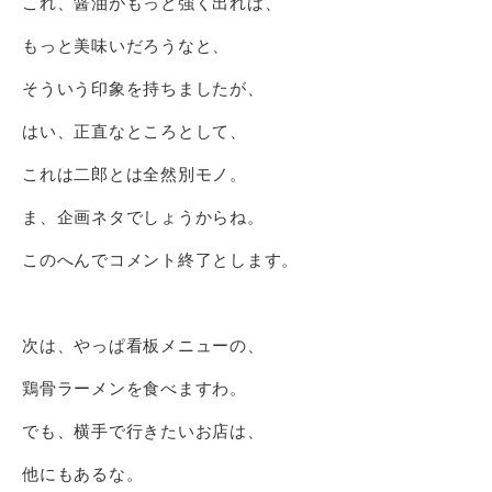
これ、醤油がもっと強く出れば、
もっと美味いだろうなと、
そういう印象を持ちましたが、
はい、正直なところとして、
これは二郎とは全然別モノ。
ま、企画ネタでしょうからね。
このへんでコメント終了とします。
次は、やっぱ看板メニューの、
鶏骨ラーメンを食べますわ。
でも、横手で行きたいお店は、
他にもあるな。