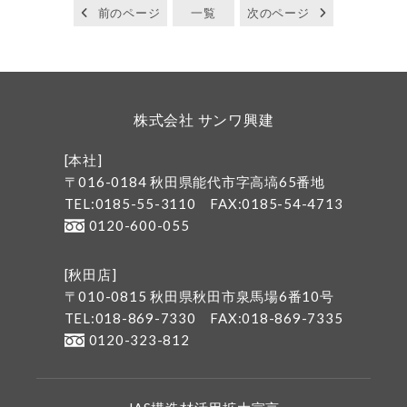
前のページ
一覧
次のページ
株式会社 サンワ興建
[本社]
〒016-0184 秋田県能代市字高塙65番地
TEL:0185-55-3110
FAX:0185-54-4713
0120-600-055
[秋田店]
〒010-0815 秋田県秋田市泉馬場6番10号
TEL:018-869-7330
FAX:018-869-7335
0120-323-812