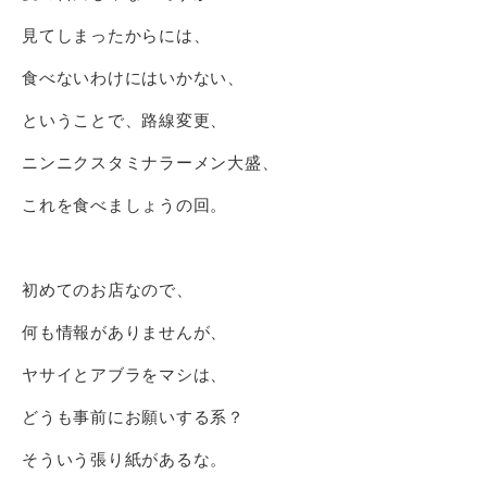
見てしまったからには、
食べないわけにはいかない、
ということで、路線変更、
ニンニクスタミナラーメン大盛、
これを食べましょうの回。
初めてのお店なので、
何も情報がありませんが、
ヤサイとアブラをマシは、
どうも事前にお願いする系？
そういう張り紙があるな。