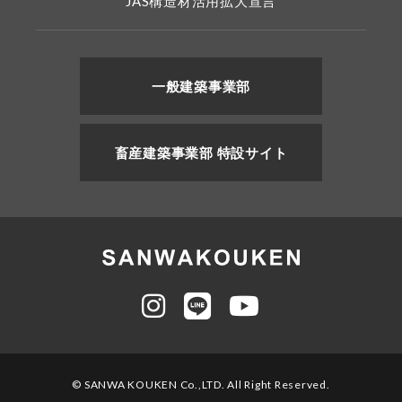
JAS構造材活用拡大宣言
一般建築事業部
畜産建築事業部 特設サイト
© SANWA KOUKEN Co.,LTD. All Right Reserved.