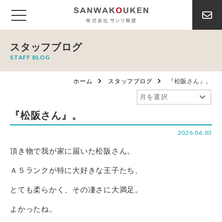
スタッフブログ
STAFF BLOG
ホーム
スタッフブログ
『松阪さん』。
『松阪さん』。
2026.06.03
頂き物で我が家に届いた松阪さん。
Ａ５ランクが特に大好きな王子たち、
とても柔らかく、その凄さに大満足。
よかったね。