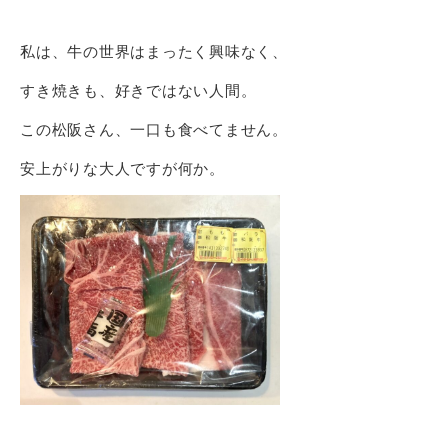
私は、牛の世界はまったく興味なく、
すき焼きも、好きではない人間。
この松阪さん、一口も食べてません。
安上がりな大人ですが何か。