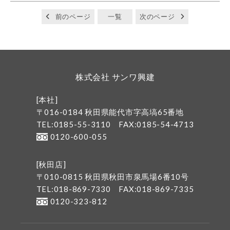
前のページ
一覧
次のページ
株式会社 サンワ興建
[本社]
〒016-0184 秋田県能代市字高塙65番地
TEL:0185-55-3110
FAX:0185-54-4713
0120-600-055
[秋田店]
〒010-0815 秋田県秋田市泉馬場6番10号
TEL:018-869-7330
FAX:018-869-7335
0120-323-812