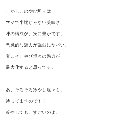
しかしこのやび坦々は、
マジで半端じゃない美味さ、
味の構成が、実に豊かです、
悪魔的な魅力が強烈にヤバい。
夏こそ、やび坦々の魅力が、
最大化すると思ってる。
あ、そろそろ冷やし坦々も、
待ってますので！！
冷やしても、すごいのよ。