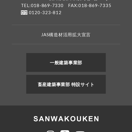
TEL:018-869-7330
FAX:018-869-7335
0120-323-812
JAS構造材活用拡大宣言
一般建築事業部
畜産建築事業部 特設サイト