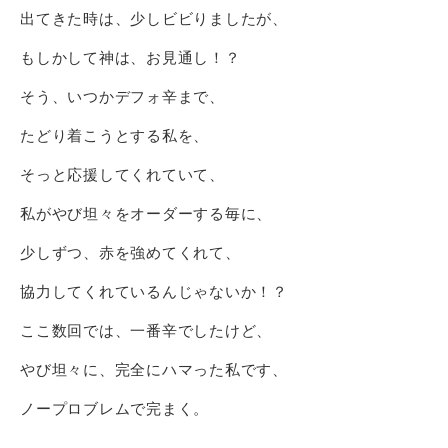
出てきた時は、少しビビりましたが、
もしかして神は、お見通し！？
そう、いつかデフォ辛まで、
たどり着こうとする私を、
そっと応援してくれていて、
私がやび坦々をオーダーする毎に、
少しずつ、赤を強めてくれて、
協力してくれているんじゃないか！？
ここ数回では、一番辛でしたけど、
やび坦々に、完全にハマった私です、
ノープロブレムで完まく。