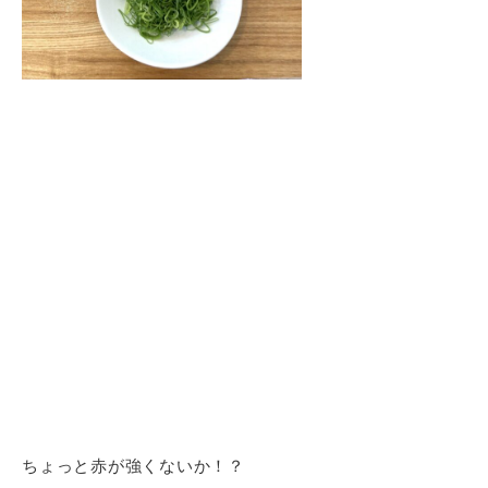
ちょっと赤が強くないか！？