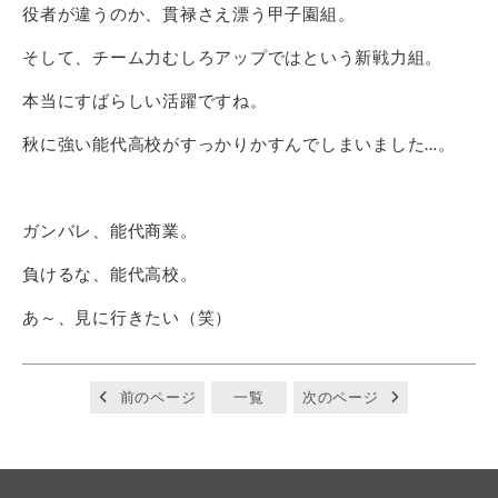
役者が違うのか、貫禄さえ漂う甲子園組。
そして、チーム力むしろアップではという新戦力組。
本当にすばらしい活躍ですね。
秋に強い能代高校がすっかりかすんでしまいました…。
ガンバレ、能代商業。
負けるな、能代高校。
あ～、見に行きたい（笑）
前のページ
一覧
次のページ