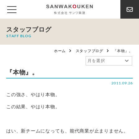
スタッフブログ
STAFF BLOG
ホーム
スタッフブログ
『本物』。
『本物』。
2011.09.26
この強さ、やはり本物。
この結果、やはり本物。
はい、新チームになっても、能代商業が止まりません。