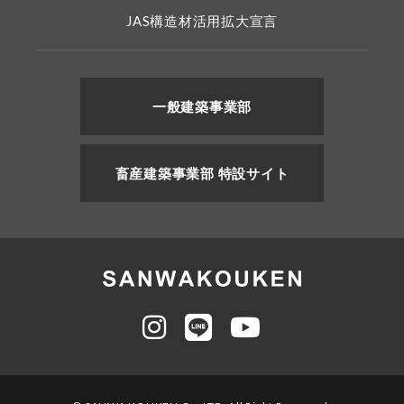
JAS構造材活用拡大宣言
一般建築事業部
畜産建築事業部 特設サイト