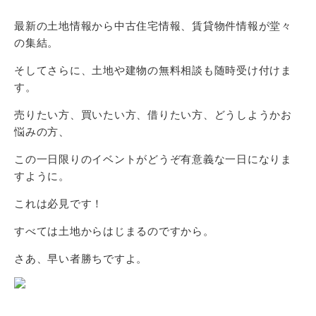
最新の土地情報から中古住宅情報、賃貸物件情報が堂々
の集結。
そしてさらに、土地や建物の無料相談も随時受け付けま
す。
売りたい方、買いたい方、借りたい方、どうしようかお
悩みの方、
この一日限りのイベントがどうぞ有意義な一日になりま
すように。
これは必見です！
すべては土地からはじまるのですから。
さあ、早い者勝ちですよ。