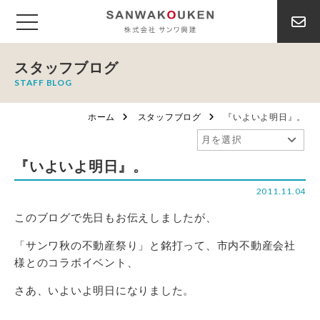
スタッフブログ
STAFF BLOG
ホーム
スタッフブログ
『いよいよ明日』。
『いよいよ明日』。
2011.11.04
このブログで先日もお伝えしましたが、
「サンワ秋の不動産祭り」と銘打って、市内不動産会社
様とのコラボイベント、
さあ、いよいよ明日になりました。