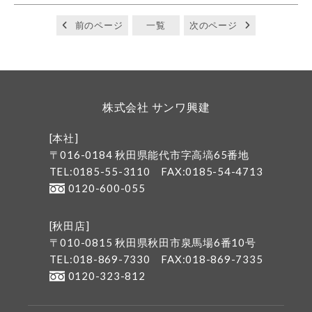
前のページ
一覧
次のページ
株式会社 サンワ興建
[本社]
〒016-0184 秋田県能代市字高塙65番地
TEL:0185-55-3110
FAX:0185-54-4713
0120-600-055
[秋田店]
〒010-0815 秋田県秋田市泉馬場6番10号
TEL:018-869-7330
FAX:018-869-7335
0120-323-812