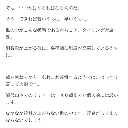
でも、いつかはやらねばならんのだ。
そう、できれば若いうちに、早いうちに。
世の中がこんな状態であるからこそ、タイミングが重
要。
消費税が上がる前に、各種補助制度が充実しているうち
に。
歳を重ねてから、あれこれ後悔するようでは、はっきり
言って大損です。
能代山本でのリミットは、４０歳までと個人的には思い
ます。
なかなか給料が上がらない世の中です、貯金だってまま
ならないでしょう。