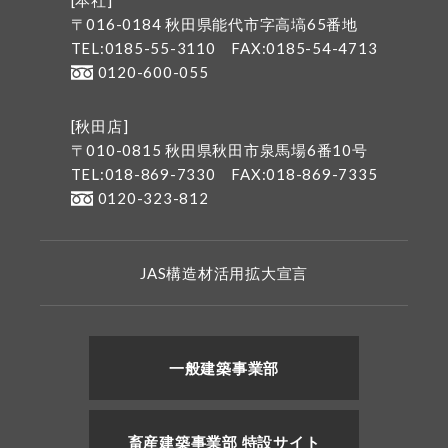
[本社]
〒016-0184 秋田県能代市字高塙65番地
TEL:0185-55-3110
FAX:0185-54-4713
0120-600-055
[秋田店]
〒010-0815 秋田県秋田市泉馬場6番10号
TEL:018-869-7330
FAX:018-869-7335
0120-323-812
JAS構造材活用拡大宣言
一般建築事業部
畜産建築事業部 特設サイト