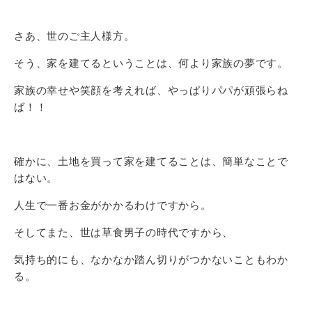
さあ、世のご主人様方。
そう、家を建てるということは、何より家族の夢です。
家族の幸せや笑顔を考えれば、やっぱりパパが頑張らね
ば！！
確かに、土地を買って家を建てることは、簡単なことで
はない。
人生で一番お金がかかるわけですから。
そしてまた、世は草食男子の時代ですから、
気持ち的にも、なかなか踏ん切りがつかないこともわか
る。