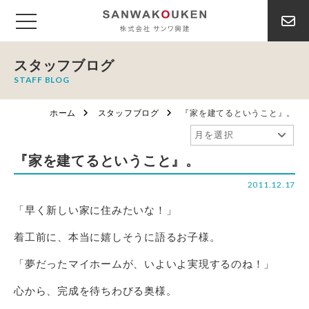
スタッフブログ
STAFF BLOG
ホーム
スタッフブログ
『家を建てるということ』。
『家を建てるということ』。
2011.12.17
「早く新しい家に住みたいな！」
着工前に、本当に嬉しそうに語るお子様。
「夢だったマイホームが、いよいよ実現するのね！」
心から、完成を待ちわびる奥様。