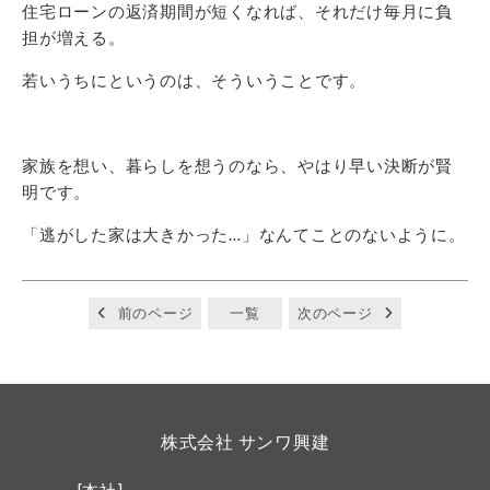
住宅ローンの返済期間が短くなれば、それだけ毎月に負
担が増える。
若いうちにというのは、そういうことです。
家族を想い、暮らしを想うのなら、やはり早い決断が賢
明です。
「逃がした家は大きかった…」なんてことのないように。
前のページ
一覧
次のページ
株式会社 サンワ興建