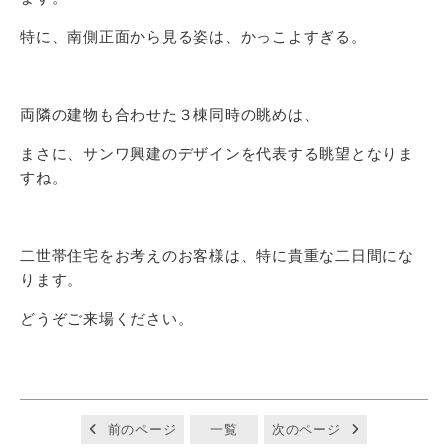
特に、南側正面から見る姿は、かっこよすぎる。
両隣の建物も合わせた３棟同時の眺めは、
まさに、サンワ興建のデザインを代表する眺望となりま
すね。
二世帯住宅をお考えのお客様は、特に貴重な二日間にな
ります。
どうぞご来場ください。
前のページ
一覧
次のページ