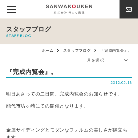
スタッフブログ
STAFF BLOG
ホーム
スタッフブログ
『完成内覧会』。
『完成内覧会』。
2012.05.18
明日あさっての二日間、完成内覧会のお知らせです。
能代市坊ヶ崎にての開催となります。
金属サイディングとモダンなフォルムの美しさが際立ち
ます。