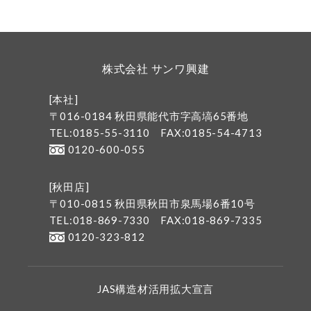
株式会社 サンワ興建
[本社]
〒016-0184 秋田県能代市字高塙65番地
TEL:0185-55-3110
FAX:0185-54-4713
0120-600-055
[秋田店]
〒010-0815 秋田県秋田市泉馬場6番10号
TEL:018-869-7330
FAX:018-869-7335
0120-323-812
JAS構造材活用拡大宣言