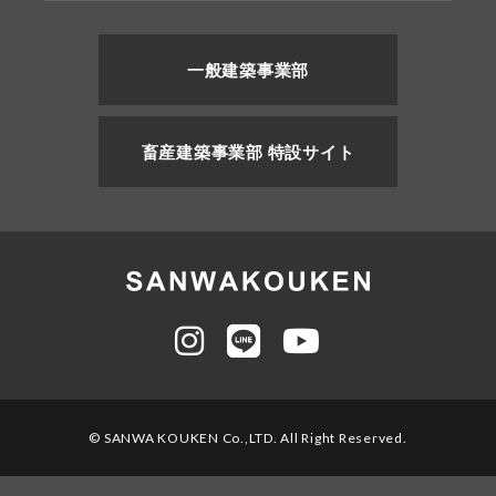
一般建築事業部
畜産建築事業部 特設サイト
© SANWA KOUKEN Co.,LTD. All Right Reserved.