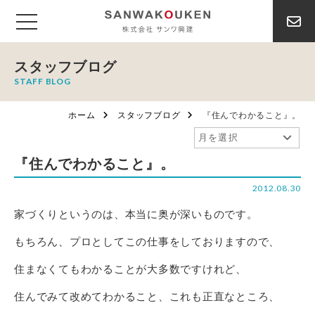
スタッフブログ
STAFF BLOG
ホーム
スタッフブログ
『住んでわかること』。
『住んでわかること』。
2012.08.30
家づくりというのは、本当に奥が深いものです。
もちろん、プロとしてこの仕事をしておりますので、
住まなくてもわかることが大多数ですけれど、
住んでみて改めてわかること、これも正直なところ、