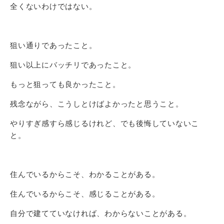
全くないわけではない。
狙い通りであったこと。
狙い以上にバッチリであったこと。
もっと狙っても良かったこと。
残念ながら、こうしとけばよかったと思うこと。
やりすぎ感すら感じるけれど、でも後悔していないこ
と。
住んでいるからこそ、わかることがある。
住んでいるからこそ、感じることがある。
自分で建てていなければ、わからないことがある。