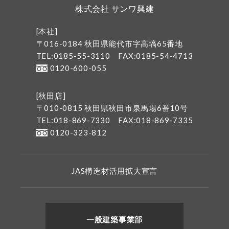
株式会社 サンワ興建
[本社]
〒016-0184 秋田県能代市字高塙65番地
TEL:0185-55-3110
FAX:0185-54-4713
0120-600-055
[秋田店]
〒010-0815 秋田県秋田市泉馬場6番10号
TEL:018-869-7330
FAX:018-869-7335
0120-323-812
JAS構造材活用拡大宣言
一般建築事業部