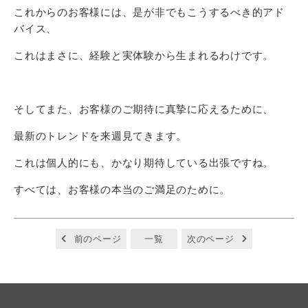
これからのお客様には、是が非でもこうするべき的アド
バイス、
これはまさに、経験と実体験から生まれるわけです。
そしてまた、お客様のご期待に真摯に応えるために、
最新のトレンドを来週見てきます。
これは個人的にも、かなり期待している出張ですね。
すべては、お客様の本当のご満足のために。
前のページ
一覧
次のページ