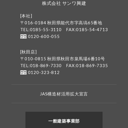
株式会社 サンワ興建
[本社]
〒016-0184 秋田県能代市字高塙65番地
TEL:0185-55-3110
FAX:0185-54-4713
0120-600-055
[秋田店]
〒010-0815 秋田県秋田市泉馬場6番10号
TEL:018-869-7330
FAX:018-869-7335
0120-323-812
JAS構造材活用拡大宣言
一般建築事業部