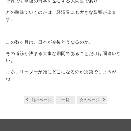
それでも今後の日本を左右する大問題であり、
どの路線でいくのかは、経済界にも大きな影響が出ま
す。
この数ヶ月は、日本が今後どうなるのか、
その道筋が決まる大事な期間であることだけは間違いな
い。
まあ、リーダーが誰にどこになるのか次第でしょうが
ね。
前のページ
一覧
次のページ