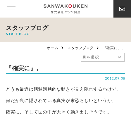
スタッフブログ
STAFF BLOG
ホーム
スタッフブログ
『確実に』。
『確実に』。
2012.09.08
どうも最近は魑魅魍魎的な動きが見え隠れするわけで、
何だか裏に隠されている真実が末恐ろしいというか、
確実に、そして世の中が大きく動き出しそうです。