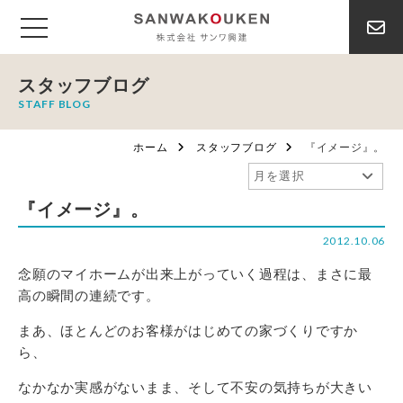
スタッフブログ
STAFF BLOG
ホーム
スタッフブログ
『イメージ』。
『イメージ』。
2012.10.06
念願のマイホームが出来上がっていく過程は、まさに最
高の瞬間の連続です。
まあ、ほとんどのお客様がはじめての家づくりですか
ら、
なかなか実感がないまま、そして不安の気持ちが大きい