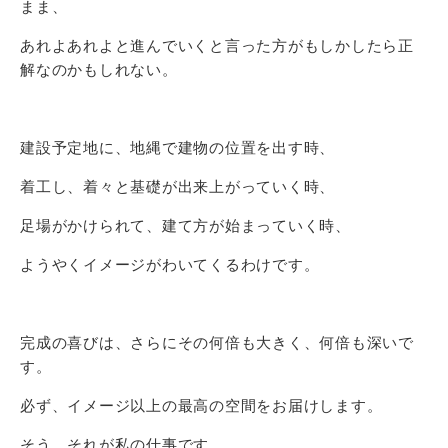
まま、
あれよあれよと進んでいくと言った方がもしかしたら正
解なのかもしれない。
建設予定地に、地縄で建物の位置を出す時、
着工し、着々と基礎が出来上がっていく時、
足場がかけられて、建て方が始まっていく時、
ようやくイメージがわいてくるわけです。
完成の喜びは、さらにその何倍も大きく、何倍も深いで
す。
必ず、イメージ以上の最高の空間をお届けします。
そう、それが私の仕事です。