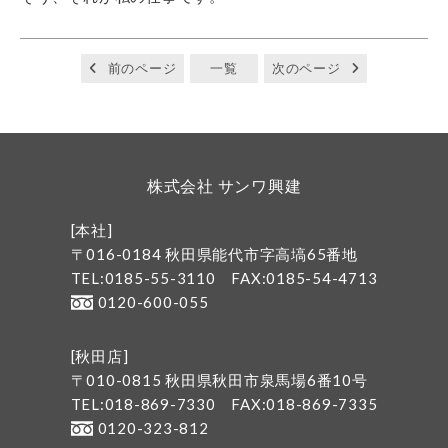
前のページ
一覧
次のページ
株式会社 サンワ興建
[本社]
〒016-0184 秋田県能代市字高塙65番地
TEL:0185-55-3110
FAX:0185-54-4713
0120-600-055
[秋田店]
〒010-0815 秋田県秋田市泉馬場6番10号
TEL:018-869-7330
FAX:018-869-7335
0120-323-812