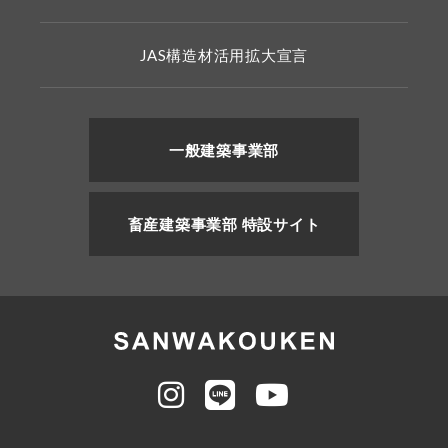
JAS構造材活用拡大宣言
一般建築事業部
畜産建築事業部 特設サイト