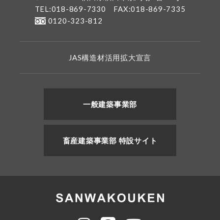
TEL:018-869-7330
FAX:018-869-7335
0120-323-812
JAS構造材活用拡大宣言
一般建築事業部
畜産建築事業部 特設サイト