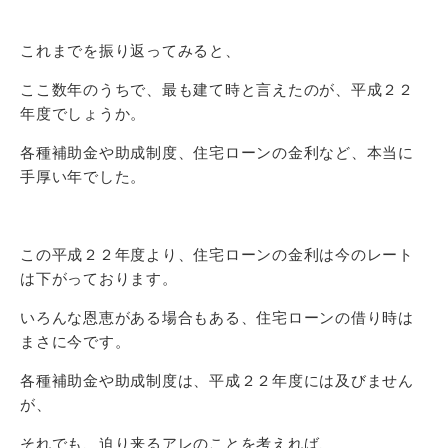
これまでを振り返ってみると、
ここ数年のうちで、最も建て時と言えたのが、平成２２
年度でしょうか。
各種補助金や助成制度、住宅ローンの金利など、本当に
手厚い年でした。
この平成２２年度より、住宅ローンの金利は今のレート
は下がっております。
いろんな恩恵がある場合もある、住宅ローンの借り時は
まさに今です。
各種補助金や助成制度は、平成２２年度には及びません
が、
それでも、迫り来るアレのことを考えれば、