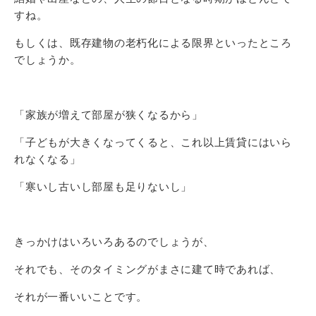
すね。
もしくは、既存建物の老朽化による限界といったところ
でしょうか。
「家族が増えて部屋が狭くなるから」
「子どもが大きくなってくると、これ以上賃貸にはいら
れなくなる」
「寒いし古いし部屋も足りないし」
きっかけはいろいろあるのでしょうが、
それでも、そのタイミングがまさに建て時であれば、
それが一番いいことです。