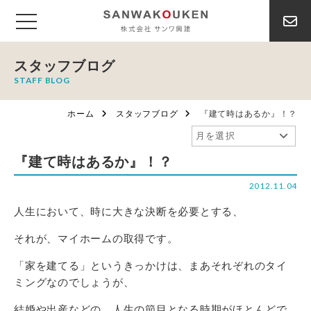
スタッフブログ
STAFF BLOG
ホーム
スタッフブログ
『建て時はあるか』！？
『建て時はあるか』！？
2012.11.04
人生において、時に大きな決断を必要とする、
それが、マイホームの取得です。
「家を建てる」というきっかけは、まあそれぞれのタイ
ミングなのでしょうが、
結婚や出産などの、人生の節目となる時期がほとんどで