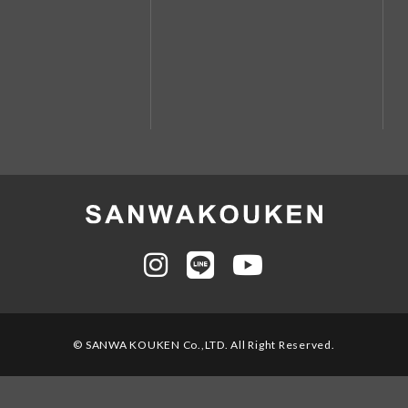
© SANWA KOUKEN Co.,LTD. All Right Reserved.