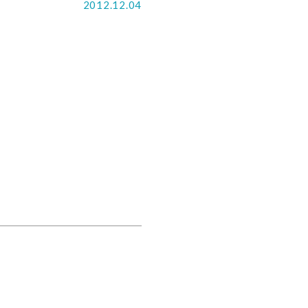
2012.12.04