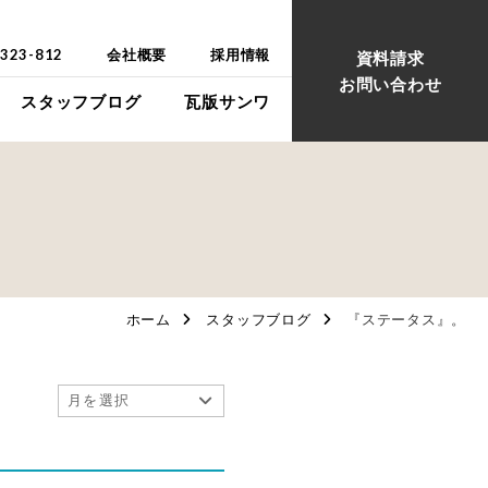
-323-812
会社概要
採用情報
資料請求
お問い合わせ
スタッフブログ
瓦版サンワ
ウス
ウス
ホーム
スタッフブログ
『ステータス』。