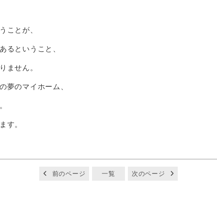
うことが、
あるということ、
りません。
の夢のマイホーム、
。
ます。
前のページ
一覧
次のページ