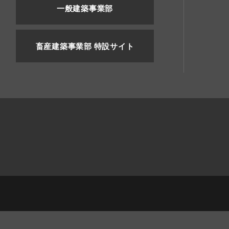
一般建築事業部
畜産建築事業部 特設サイト