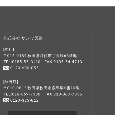
株式会社 サンワ興建
[本社]
〒016-0184 秋田県能代市字高塙65番地
TEL:0185-55-3110
FAX:0185-54-4713
0120-600-055
[秋田店]
〒010-0815 秋田県秋田市泉馬場6番10号
TEL:018-869-7330
FAX:018-869-7335
0120-323-812