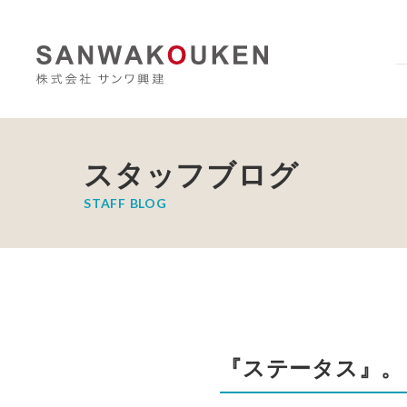
スタッフブログ
STAFF BLOG
『ステータス』。