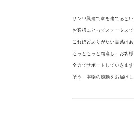
サンワ興建で家を建てるとい
お客様にとってステータスで
これほどありがたい言葉はあ
もっともっと精進し、お客様
全力でサポートしていきます
そう、本物の感動をお届けし