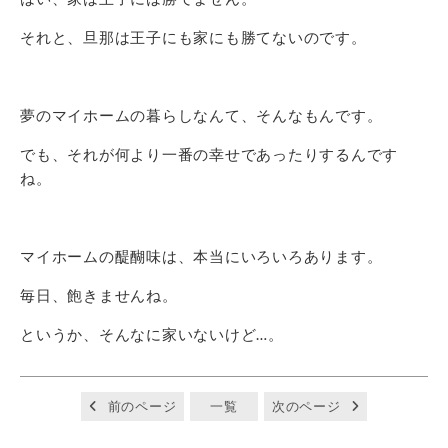
それと、旦那は王子にも家にも勝てないのです。
夢のマイホームの暮らしなんて、そんなもんです。
でも、それが何より一番の幸せであったりするんです
ね。
マイホームの醍醐味は、本当にいろいろあります。
毎日、飽きませんね。
というか、そんなに家いないけど…。
前のページ
一覧
次のページ