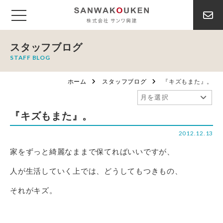
スタッフブログ
STAFF BLOG
ホーム
スタッフブログ
『キズもまた』。
『キズもまた』。
2012.12.13
家をずっと綺麗なままで保てればいいですが、
人が生活していく上では、どうしてもつきもの、
それがキズ。