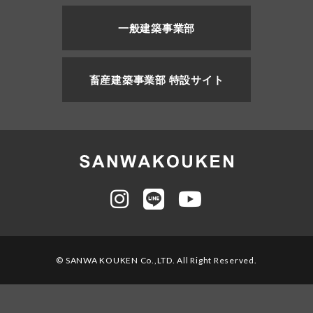
一般建築事業部
畜産建築事業部 特設サイト
© SANWA KOUKEN Co.,LTD. All Right Reserved.