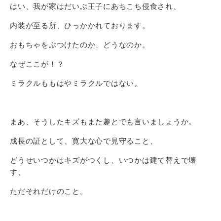
はい、我が家はだいぶ王子にあちこち侵食され、
内装が至る所、ひっかかれております。
おもちゃをぶつけたのか、どうなのか。
なぜここが！？
ミラクルももはやミラクルではない。
まあ、そうしたキズもまた趣とでも言いましょうか。
成長の証として、寛大な心で見守ること、
どうせいつかはキズがつくし、いつかは建て替えで壊
す、
ただそれだけのこと。