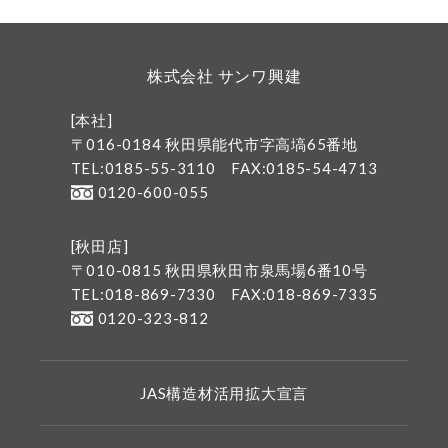
株式会社 サンワ興建
[本社]
〒016-0184 秋田県能代市字高塙65番地
TEL:0185-55-3110
FAX:0185-54-4713
0120-600-055
[秋田店]
〒010-0815 秋田県秋田市泉馬場6番10号
TEL:018-869-7330
FAX:018-869-7335
0120-323-812
JAS構造材活用拡大宣言