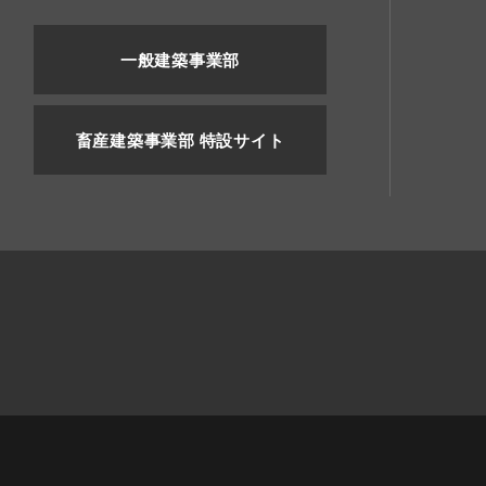
一般建築事業部
畜産建築事業部 特設サイト