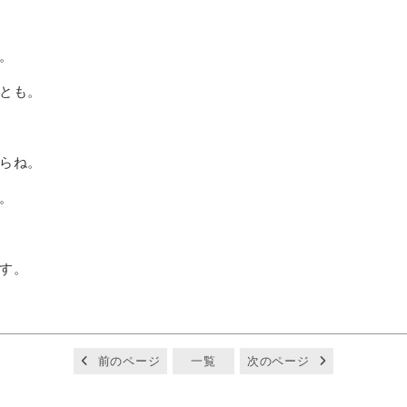
。
とも。
らね。
。
す。
前のページ
一覧
次のページ