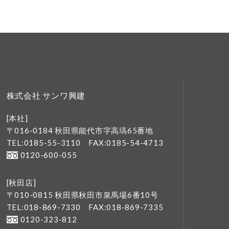
株式会社 サンワ興建
[本社]
〒016-0184 秋田県能代市字高塙65番地
TEL:0185-55-3110
FAX:0185-54-4713
0120-600-055
[秋田店]
〒010-0815 秋田県秋田市泉馬場6番10号
TEL:018-869-7330
FAX:018-869-7335
0120-323-812