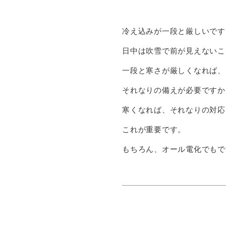
冷え込みが一段と厳しいです
日中は吹雪で前が見えないこ
一段と寒さが厳しくなれば、
それなりの備えが必要ですか
寒くなれば、それなりの対応
これが重要です。
もちろん、オール電化でもで