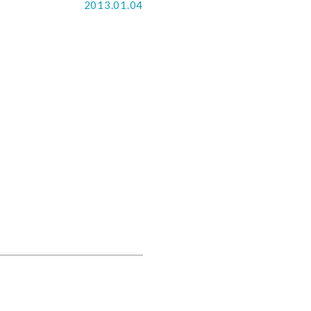
2013.01.04