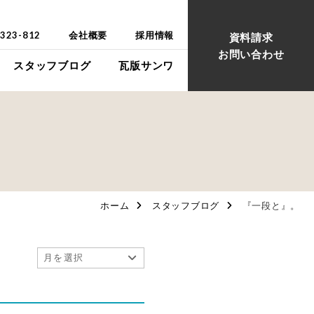
-323-812
会社概要
採用情報
資料請求
お問い合わせ
スタッフブログ
瓦版サンワ
ウス
ウス
ホーム
スタッフブログ
『一段と』。