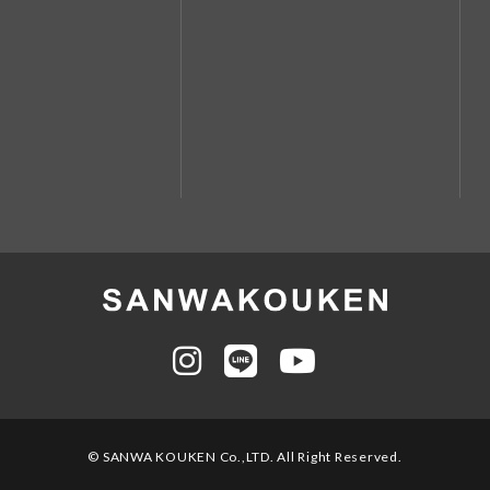
© SANWA KOUKEN Co.,LTD. All Right Reserved.