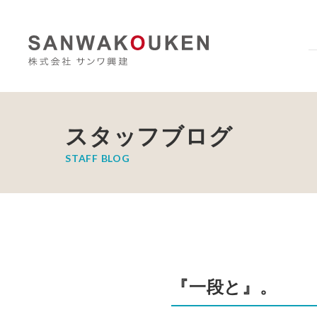
スタッフブログ
STAFF BLOG
『一段と』。