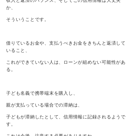
収入と返済のバランス、そしてこの信用情報は大丈夫
か、
そういうことです。
借りているお金や、支払うべきお金をきちんと返済して
いること、
これができていない人は、ローンが組めない可能性があ
る。
子ども名義で携帯端末を購入し、
親が支払っている場合での滞納は、
子どもが滞納したとして、信用情報に記録されるようで
す。
これは今後、注意する必要がありますね。