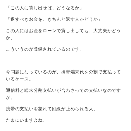
「この人に貸し出せば、どうなるか」
「返すべきお金を、きちんと返す人かどうか」
この人にはお金をローンで貸し出しても、大丈夫かどう
か、
こういうのが登録されているのです。
今問題になっているのが、携帯端末代を分割で支払って
いるケース。
通信料と端末分割支払いが合わさっての支払いなのです
が、
携帯の支払いを忘れて回線が止められる人、
たまにいますよね。