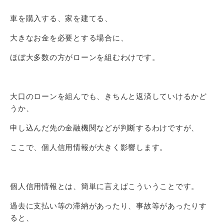
車を購入する、家を建てる、
大きなお金を必要とする場合に、
ほぼ大多数の方がローンを組むわけです。
大口のローンを組んでも、きちんと返済していけるかど
うか、
申し込んだ先の金融機関などが判断するわけですが、
ここで、個人信用情報が大きく影響します。
個人信用情報とは、簡単に言えばこういうことです。
過去に支払い等の滞納があったり、事故等があったりす
ると、