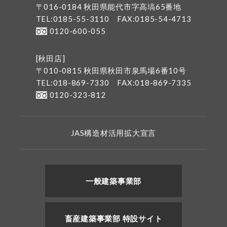
〒016-0184 秋田県能代市字高塙65番地
TEL:0185-55-3110
FAX:0185-54-4713
0120-600-055
[秋田店]
〒010-0815 秋田県秋田市泉馬場6番10号
TEL:018-869-7330
FAX:018-869-7335
0120-323-812
JAS構造材活用拡大宣言
一般建築事業部
畜産建築事業部 特設サイト