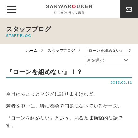
スタッフブログ
STAFF BLOG
ホーム
スタッフブログ
『ローンを組めない』！？
『ローンを組めない』！？
2013.02.11
今日はちょっとマジメに語りますけれど、
若者を中心に、特に都会で問題になっているケース、
『ローンを組めない』という、ある意味衝撃的な話で
す。