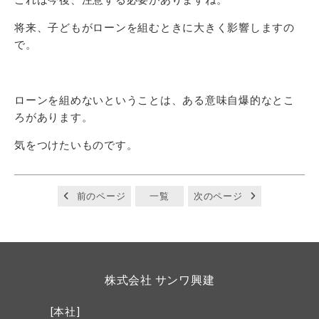
将来、子どもがローンを組むときに大きく影響しますの
で。
ローンを組めないということは、ある意味自爆的なとこ
ろがあります。
気をつけたいものです。
前のページ
一覧
次のページ
株式会社 サンワ興建
[本社]