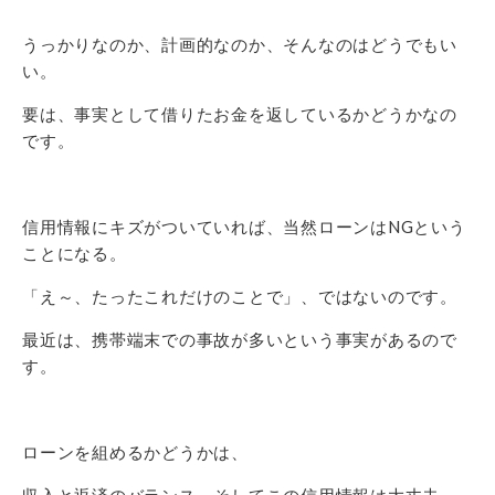
うっかりなのか、計画的なのか、そんなのはどうでもい
い。
要は、事実として借りたお金を返しているかどうかなの
です。
信用情報にキズがついていれば、当然ローンはNGという
ことになる。
「え～、たったこれだけのことで」、ではないのです。
最近は、携帯端末での事故が多いという事実があるので
す。
ローンを組めるかどうかは、