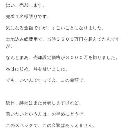
はい、売却します。
先着１名様限りです。
気になる金額ですが、すごいことになりました。
土地込み総費用で、当時３５００万円を超えてたんです
が、
なんとまあ、売却設定価格が３０００万を切りました。
私ははじめ、耳を疑いました。
でも、いいんですってよ、この金額で。
後日、詳細はまた発表しますけれど、
買いたいという方は、お早めにどうぞ。
このスペックで、この金額はありえません。