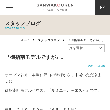
スタッフブログ
STAFF BLOG
ホーム
スタッフブログ
『御指南モデルですが』。
『御指南モデルですが』。
2013.03.30
オープン以来、本当に沢山の皆様からご来場いただきま
した、
御指南町モデルハウス、『ルミエール～エス～』です。
敷地 ２１９．３９㎡ （６６．３６坪）