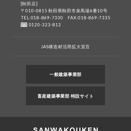
[秋田店]
〒010-0815 秋田県秋田市泉馬場6番10号
TEL:018-869-7330
FAX:018-869-7335
0120-323-812
JAS構造材活用拡大宣言
一般建築事業部
畜産建築事業部 特設サイト