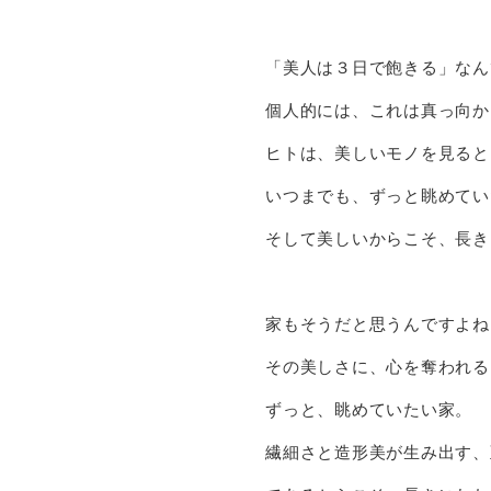
「美人は３日で飽きる」なん
個人的には、これは真っ向か
ヒトは、美しいモノを見ると
いつまでも、ずっと眺めてい
そして美しいからこそ、長き
家もそうだと思うんですよね
その美しさに、心を奪われる
ずっと、眺めていたい家。
繊細さと造形美が生み出す、