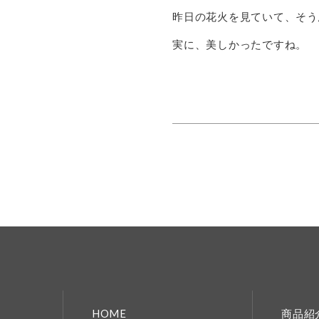
昨日の花火を見ていて、そう
実に、美しかったですね。
HOME
商品紹