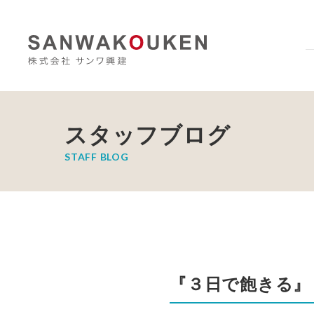
スタッフブログ
STAFF BLOG
『３日で飽きる』