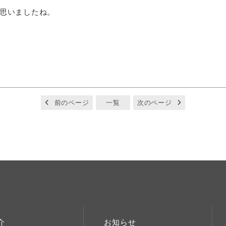
思いましたね。
前のページ
一覧
次のページ
介
お知らせ