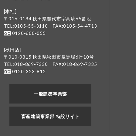
[本社]
〒016-0184 秋田県能代市字高塙65番地
TEL:0185-55-3110
FAX:0185-54-4713
0120-600-055
[秋田店]
〒010-0815 秋田県秋田市泉馬場6番10号
TEL:018-869-7330
FAX:018-869-7335
0120-323-812
一般建築事業部
畜産建築事業部 特設サイト