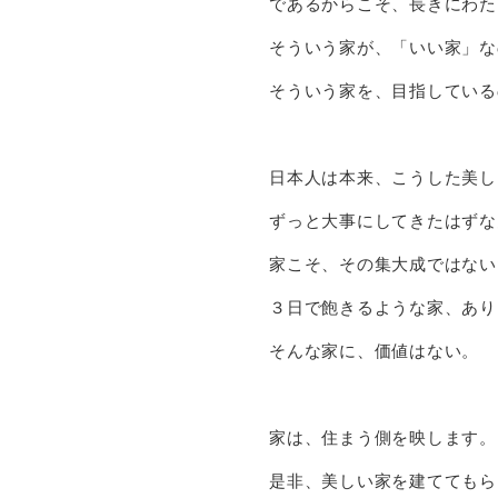
であるからこそ、長きにわた
そういう家が、「いい家」な
そういう家を、目指している
日本人は本来、こうした美し
ずっと大事にしてきたはずな
家こそ、その集大成ではない
３日で飽きるような家、あり
そんな家に、価値はない。
家は、住まう側を映します。
是非、美しい家を建ててもら