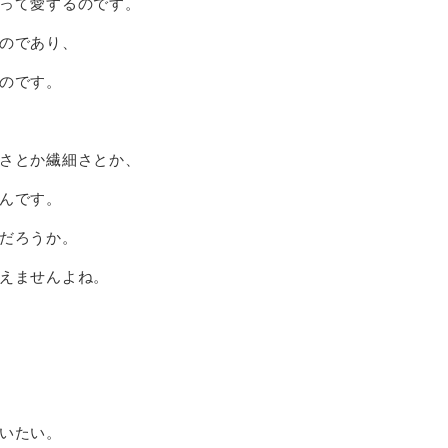
って愛するのです。
のであり、
のです。
さとか繊細さとか、
んです。
だろうか。
えませんよね。
いたい。