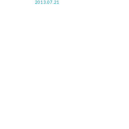
2013.07.21