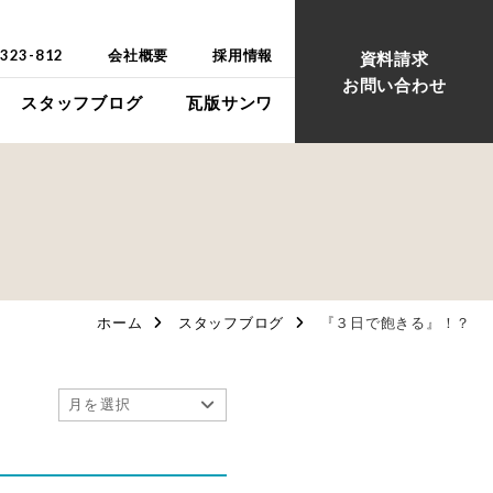
-323-812
会社概要
採用情報
資料請求
お問い合わせ
スタッフブログ
瓦版サンワ
ウス
ウス
ホーム
スタッフブログ
『３日で飽きる』！？