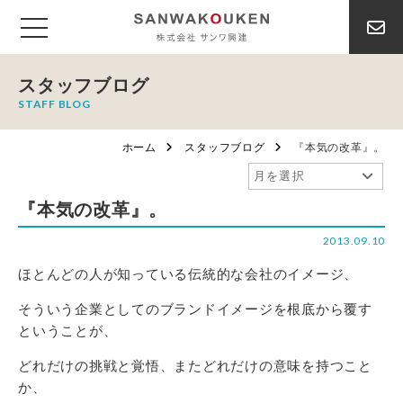
スタッフブログ
STAFF BLOG
ホーム
スタッフブログ
『本気の改革』。
『本気の改革』。
2013.09.10
ほとんどの人が知っている伝統的な会社のイメージ、
そういう企業としてのブランドイメージを根底から覆す
ということが、
どれだけの挑戦と覚悟、またどれだけの意味を持つこと
か、