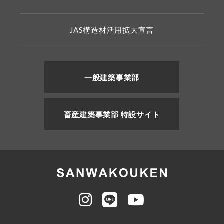
JAS構造材活用拡大宣言
一般建築事業部
畜産建築事業部 特設サイト