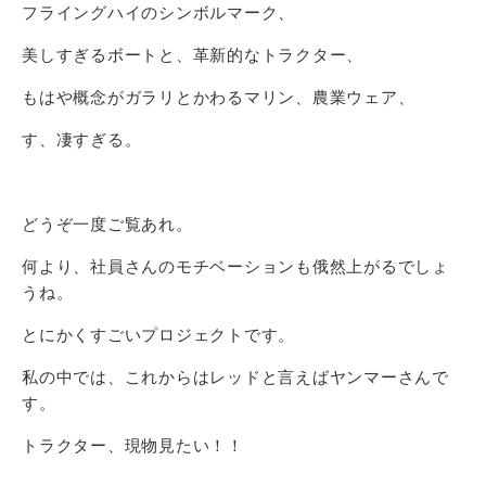
フライングハイのシンボルマーク、
美しすぎるボートと、革新的なトラクター、
もはや概念がガラリとかわるマリン、農業ウェア、
す、凄すぎる。
どうぞ一度ご覧あれ。
何より、社員さんのモチベーションも俄然上がるでしょ
うね。
とにかくすごいプロジェクトです。
私の中では、これからはレッドと言えばヤンマーさんで
す。
トラクター、現物見たい！！