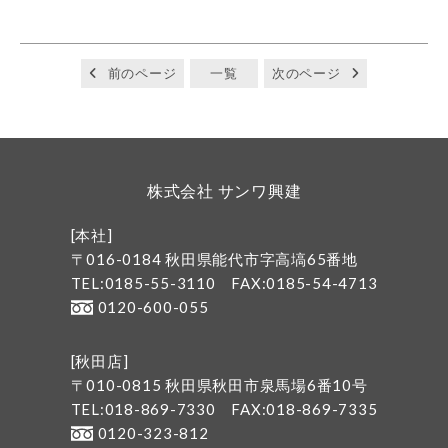
前のページ
一覧
次のページ
株式会社 サンワ興建
[本社]
〒016-0184 秋田県能代市字高塙65番地
TEL:0185-55-3110
FAX:0185-54-4713
0120-600-055
[秋田店]
〒010-0815 秋田県秋田市泉馬場6番10号
TEL:018-869-7330
FAX:018-869-7335
0120-323-812