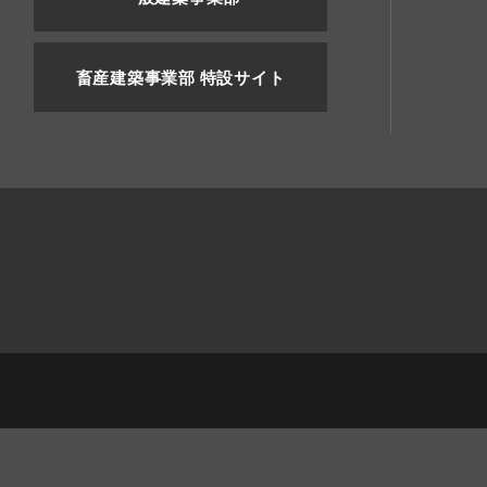
畜産建築事業部 特設サイト