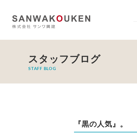
スタッフブログ
STAFF BLOG
『黒の人気』。