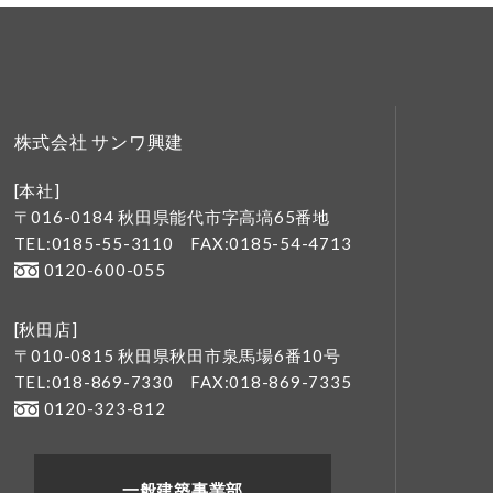
株式会社 サンワ興建
[本社]
〒016-0184 秋田県能代市字高塙65番地
TEL:0185-55-3110
FAX:0185-54-4713
0120-600-055
[秋田店]
〒010-0815 秋田県秋田市泉馬場6番10号
TEL:018-869-7330
FAX:018-869-7335
0120-323-812
一般建築事業部