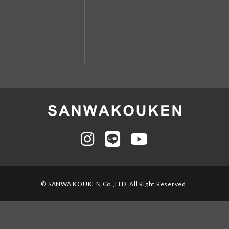
© SANWA KOUKEN Co.,LTD. All Right Reserved.