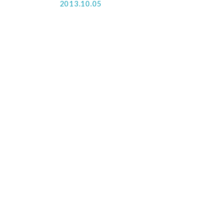
2013.10.05