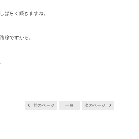
しばらく続きますね。
路線ですから。
。
前のページ
一覧
次のページ