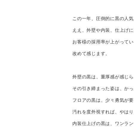
この一年、圧倒的に黒の人気
ええ、外壁や内装、仕上げに
お客様の採用率が上がってい
改めて感じます。
外壁の黒は、重厚感が感じら
その引き締まった姿は、かっ
フロアの黒は、少々勇気が要
汚れを度外視すれば、やはり
内装仕上げの黒は、ワンラン