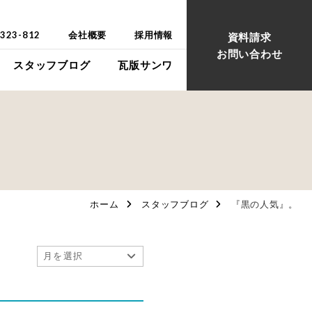
-323-812
会社概要
採用情報
資料請求
お問い合わせ
スタッフブログ
瓦版サンワ
ウス
ウス
ホーム
スタッフブログ
『黒の人気』。