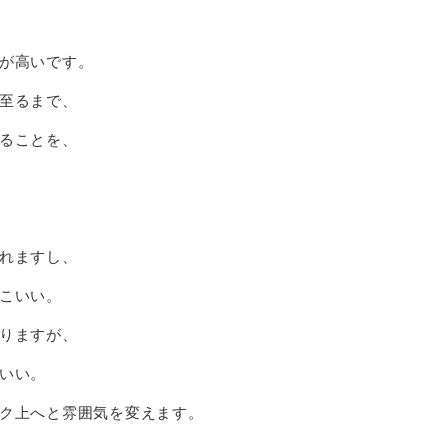
が高いです。
至るまで、
ることを、
れますし、
こいい。
りますが、
いい。
ク上へと雰囲気を変えます。