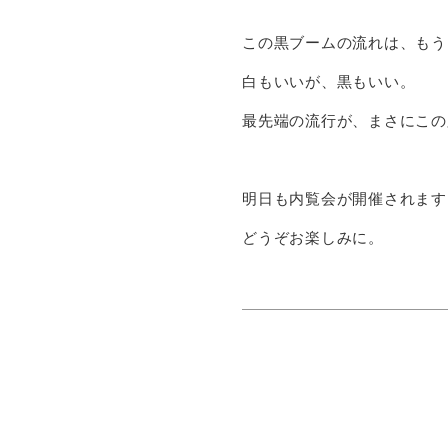
この黒ブームの流れは、もう
白もいいが、黒もいい。
最先端の流行が、まさにこの
明日も内覧会が開催されます
どうぞお楽しみに。