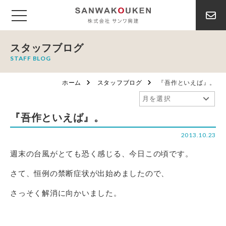
スタッフブログ
STAFF BLOG
ホーム
スタッフブログ
『吾作といえば』。
『吾作といえば』。
2013.10.23
週末の台風がとても恐く感じる、今日この頃です。
さて、恒例の禁断症状が出始めましたので、
さっそく解消に向かいました。