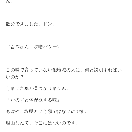
ん。
数分できました、ドン。
（吾作さん 味噌バター）
この味で育っていない他地域の人に、何と説明すればい
いのか？
うまい言葉が見つかりません。
「おのずと体が欲する味」
もはや、説明という類ではないのです。
理由なんて、そこにはないのです。