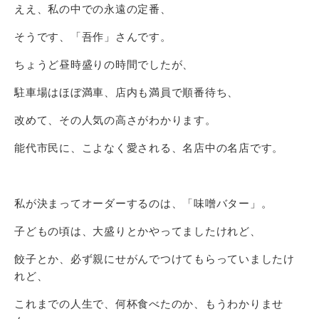
ええ、私の中での永遠の定番、
そうです、「吾作」さんです。
ちょうど昼時盛りの時間でしたが、
駐車場はほぼ満車、店内も満員で順番待ち、
改めて、その人気の高さがわかります。
能代市民に、こよなく愛される、名店中の名店です。
私が決まってオーダーするのは、「味噌バター」。
子どもの頃は、大盛りとかやってましたけれど、
餃子とか、必ず親にせがんでつけてもらっていましたけ
れど、
これまでの人生で、何杯食べたのか、もうわかりませ