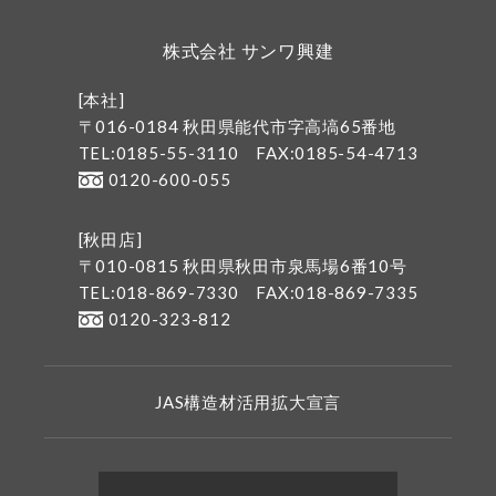
株式会社 サンワ興建
[本社]
〒016-0184 秋田県能代市字高塙65番地
TEL:0185-55-3110
FAX:0185-54-4713
0120-600-055
[秋田店]
〒010-0815 秋田県秋田市泉馬場6番10号
TEL:018-869-7330
FAX:018-869-7335
0120-323-812
JAS構造材活用拡大宣言