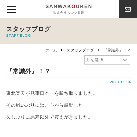
スタッフブログ
STAFF BLOG
ホーム
スタッフブログ
『常識外』！？
『常識外』！？
2013.11.04
東北楽天が見事日本一を勝ち取りました。
その戦いぶりには、心から感動した、
久しぶりに悪寒以外で震えがきました。