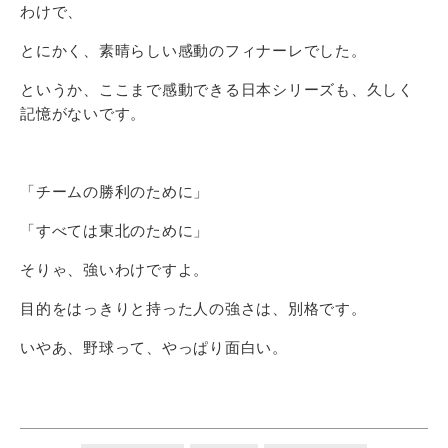
わけで、
とにかく、素晴らしい感動のフィナーレでした。
というか、ここまで感動できる日本シリーズも、久しく
記憶がないです。
「チームの勝利のために」
「すべては東北のために」
そりゃ、強いわけですよ。
目的をはっきりと持った人の強さは、別格です。
いやあ、野球って、やっぱり面白い。