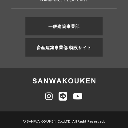
一般建築事業部
畜産建築事業部 特設サイト
© SANWA KOUKEN Co.,LTD. All Right Reserved.