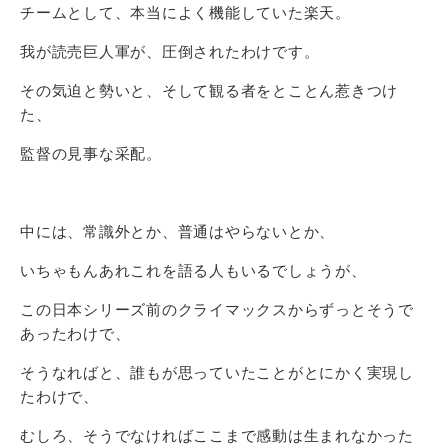
チームとして、本当によく機能していた楽天。
我が読売巨人軍が、圧倒されたわけです。
その気迫と勢いと、そして観る者をとことん惹きつけ
た、
監督の見事な采配。
中には、常識外とか、普通はやらないとか、
いちゃもんあれこれを語る人もいるでしょうが、
この日本シリーズ前のクライマックスからずっとそうで
あったわけで、
そうなればと、誰もが思っていたことがとにかく実現し
たわけで、
むしろ、そうでなければここまで感動は生まれなかった