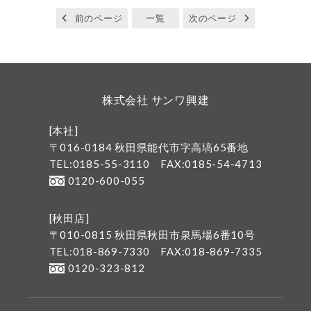
前のページ
一覧
次のページ
株式会社 サンワ興建
[本社]
〒016-0184 秋田県能代市字高塙65番地
TEL:0185-55-3110
FAX:0185-54-4713
0120-600-055
[秋田店]
〒010-0815 秋田県秋田市泉馬場6番10号
TEL:018-869-7330
FAX:018-869-7335
0120-323-812