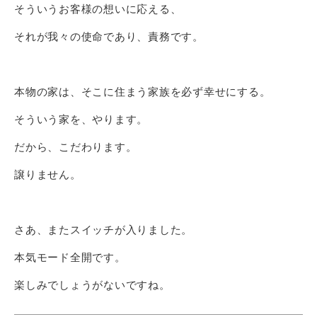
そういうお客様の想いに応える、
それが我々の使命であり、責務です。
本物の家は、そこに住まう家族を必ず幸せにする。
そういう家を、やります。
だから、こだわります。
譲りません。
さあ、またスイッチが入りました。
本気モード全開です。
楽しみでしょうがないですね。