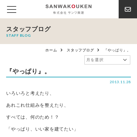
スタッフブログ
STAFF BLOG
ホーム
スタッフブログ
『やっぱり』。
『やっぱり』。
2013.11.28
いろいろと考えたり、
あれこれ仕組みを整えたり、
すべては、何のため！？
「やっぱり、いい家を建てたい」