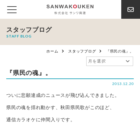
スタッフブログ
STAFF BLOG
ホーム
スタッフブログ
『県民の魂』。
『県民の魂』。
2013.12.20
ついに悲願達成のニュースが飛び込んできました。
県民の魂を揺れ動かす、秋田県民歌がこのほど、
通信カラオケに仲間入りです。