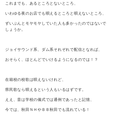
これまでも、あるところとないところ、
いわゆる夜のお店でも唄えるところと唄えないところ、
ずいぶんとモヤモヤしていた人も多かったのではないで
しょうか。
ジョイサウンド系、ダム系それぞれで配信となれば、
おそらく、ほとんどでいけるようになるのでは！？
在籍校の校歌は唄えないけれど、
県民歌なら唄えるという人もいるはずです。
ええ、昔は学校の儀式では通例であったと記憶、
今では、秋田ＮＨやＢＢ秋田でも流れている！