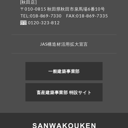
[秋田店]
〒010-0815 秋田県秋田市泉馬場6番10号
TEL:018-869-7330
FAX:018-869-7335
0120-323-812
JAS構造材活用拡大宣言
一般建築事業部
畜産建築事業部 特設サイト