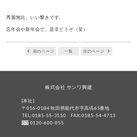
秀麗無比、いい響きです。
忘年会や新年会で、是非どうぞ（笑）
前のページ
一覧
次のページ
株式会社 サンワ興建
[本社]
〒016-0184 秋田県能代市字高塙65番地
TEL:0185-55-3110
FAX:0185-54-4713
0120-600-055