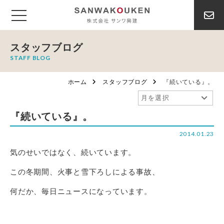
スタッフブログ
STAFF BLOG
ホーム
スタッフブログ
『続いている』。
『続いている』。
2014.01.23
気のせいではなく、続いています。
この冬期間、火事と雪下ろしによる事故、
何だか、毎日ニュースになっています。