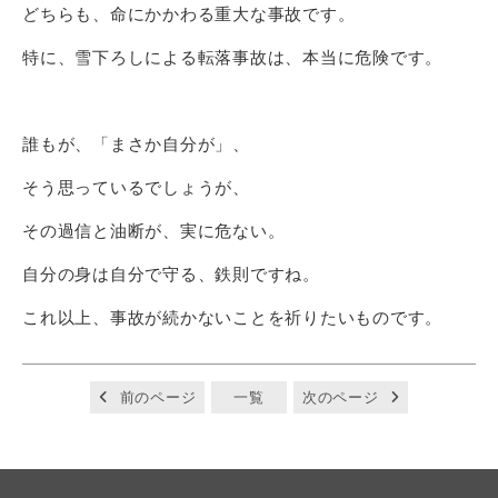
どちらも、命にかかわる重大な事故です。
特に、雪下ろしによる転落事故は、本当に危険です。
誰もが、「まさか自分が」、
そう思っているでしょうが、
その過信と油断が、実に危ない。
自分の身は自分で守る、鉄則ですね。
これ以上、事故が続かないことを祈りたいものです。
前のページ
一覧
次のページ