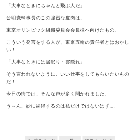
「大事なときにちゃんと飛ぶ人だ」
公明党幹事長のこの強烈な皮肉は、
東京オリンピック組織委員会会長様へ向けたもの。
こういう発言をする人が、東京五輪の責任者とはおかし
い！
「大事なときには居眠り・雲隠れ」
そう言われないように、いい仕事をしてもらいたいもの
だ！
今日の街では、そんな声が多く聞かれました。
う～ん、妙に納得するのは私だけではないはず…。