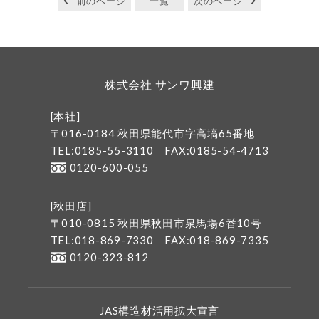
前のページ
一覧
次のページ
株式会社 サンワ興建
[本社]
〒016-0184 秋田県能代市字高塙65番地
TEL:0185-55-3110
FAX:0185-54-4713
0120-600-055
[秋田店]
〒010-0815 秋田県秋田市泉馬場6番10号
TEL:018-869-7330
FAX:018-869-7335
0120-323-812
JAS構造材活用拡大宣言