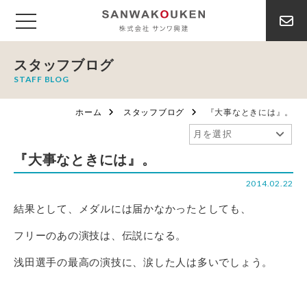
スタッフブログ
STAFF BLOG
ホーム
スタッフブログ
『大事なときには』。
『大事なときには』。
2014.02.22
結果として、メダルには届かなかったとしても、
フリーのあの演技は、伝説になる。
浅田選手の最高の演技に、涙した人は多いでしょう。