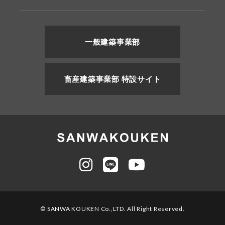
一般建築事業部
畜産建築事業部 特設サイト
© SANWA KOUKEN Co.,LTD. All Right Reserved.