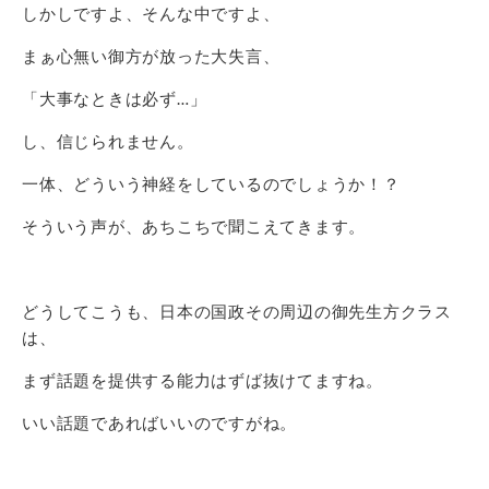
しかしですよ、そんな中ですよ、
まぁ心無い御方が放った大失言、
「大事なときは必ず…」
し、信じられません。
一体、どういう神経をしているのでしょうか！？
そういう声が、あちこちで聞こえてきます。
どうしてこうも、日本の国政その周辺の御先生方クラス
は、
まず話題を提供する能力はずば抜けてますね。
いい話題であればいいのですがね。