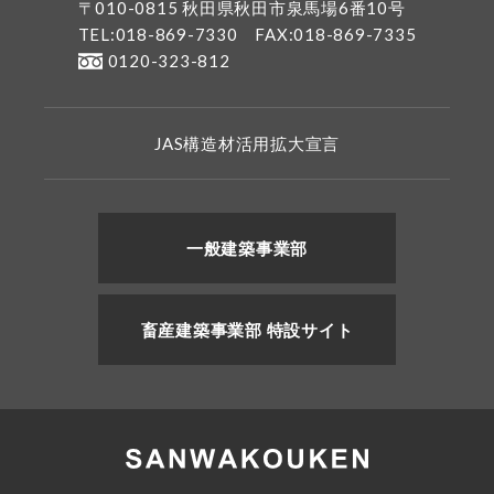
〒010-0815 秋田県秋田市泉馬場6番10号
TEL:018-869-7330
FAX:018-869-7335
0120-323-812
JAS構造材活用拡大宣言
一般建築事業部
畜産建築事業部 特設サイト