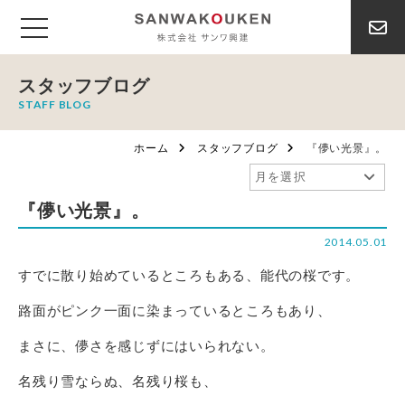
スタッフブログ
STAFF BLOG
ホーム
スタッフブログ
『儚い光景』。
『儚い光景』。
2014.05.01
すでに散り始めているところもある、能代の桜です。
路面がピンク一面に染まっているところもあり、
まさに、儚さを感じずにはいられない。
名残り雪ならぬ、名残り桜も、