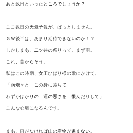
あと数日といったところでしょうか？
ここ数日の天気予報が、ぱっとしません。
ＧＷ後半は、あまり期待できないのか！？
しかしまあ、二ツ井の祭りって、まず雨。
これ、昔からそう。
私はこの時期、女王ひばり様の歌にかけて、
「雨燦々と この身に落ちて
わずかばかりの 運の悪さを 恨んだりして」
こんな心境になるんです。
まあ、雨がなければ山の産物が進まない。